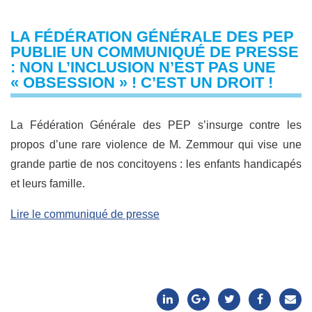
LA FÉDÉRATION GÉNÉRALE DES PEP
PUBLIE UN COMMUNIQUÉ DE PRESSE
: NON L’INCLUSION N’EST PAS UNE
« OBSESSION » ! C’EST UN DROIT !
La Fédération Générale des PEP s’insurge contre les
propos d’une rare violence de M. Zemmour qui vise une
grande partie de nos concitoyens : les enfants handicapés
et leurs famille.
Lire le communiqué de presse