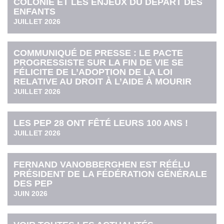
COLONIE ET LES ENJEUX DU DÉPART DES
ENFANTS
JUILLET 2026
COMMUNIQUÉ DE PRESSE : LE PACTE
PROGRESSISTE SUR LA FIN DE VIE SE
FÉLICITE DE L’ADOPTION DE LA LOI
RELATIVE AU DROIT À L’AIDE À MOURIR
JUILLET 2026
LES PEP 28 ONT FÊTÉ LEURS 100 ANS !
JUILLET 2026
FERNAND VANOBBERGHEN EST RÉÉLU
PRÉSIDENT DE LA FÉDÉRATION GÉNÉRALE
DES PEP
JUIN 2026