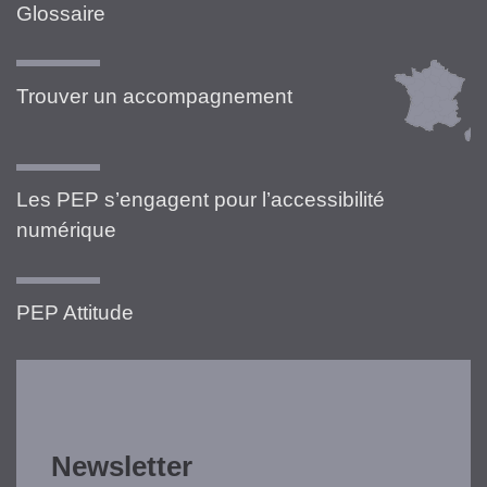
Glossaire
Trouver un accompagnement
Les PEP s’engagent pour l’accessibilité
numérique
PEP Attitude
Newsletter