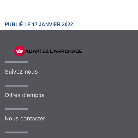
PUBLIÉ LE 17 JANVIER 2022
Suivez-nous
Offres d’emploi
Nous contacter