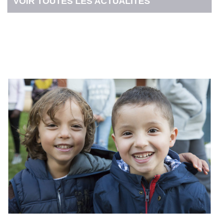
VOIR TOUTES LES ACTUALITÉS