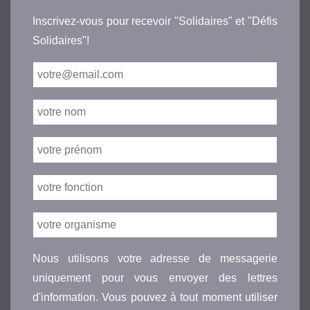
Inscrivez-vous pour recevoir "Solidaires" et "Défis
Solidaires"!
Nous utilisons votre adresse de messagerie
uniquement pour vous envoyer des lettres
d'information. Vous pouvez à tout moment utiliser