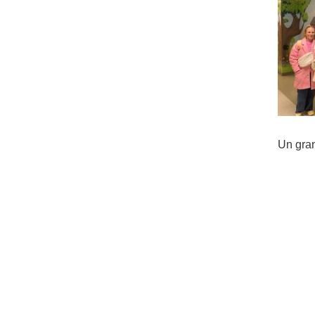
Un gran