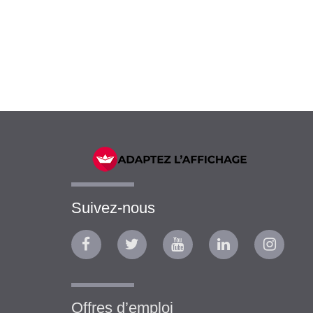
Suivez-nous
Offres d’emploi