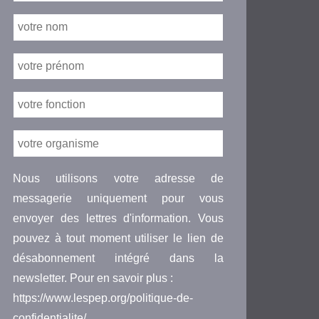
Nous utilisons votre adresse de
messagerie uniquement pour vous
envoyer des lettres d'information. Vous
pouvez à tout moment utiliser le lien de
désabonnement intégré dans la
newsletter. Pour en savoir plus :
https://www.lespep.org/politique-de-
confidentialite/