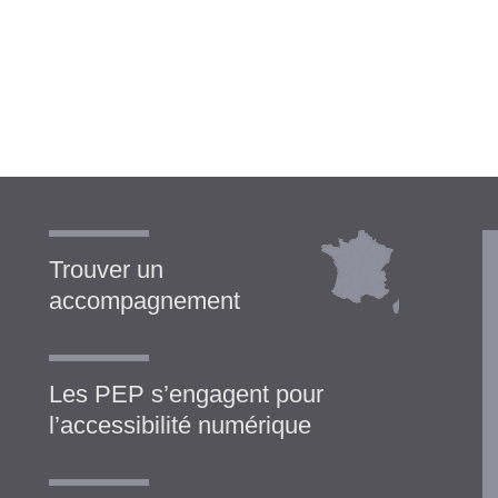
Trouver un
accompagnement
Les PEP s’engagent pour
l’accessibilité numérique