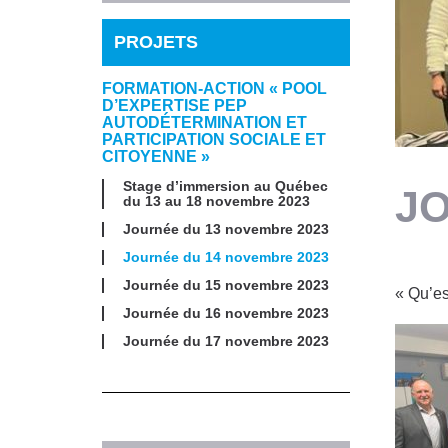
PROJETS
FORMATION-ACTION « POOL
D’EXPERTISE PEP
AUTODÉTERMINATION ET
PARTICIPATION SOCIALE ET
CITOYENNE »
Stage d’immersion au Québec
JO
du 13 au 18 novembre 2023
Journée du 13 novembre 2023
Journée du 14 novembre 2023
Journée du 15 novembre 2023
« Qu’es
Journée du 16 novembre 2023
Journée du 17 novembre 2023