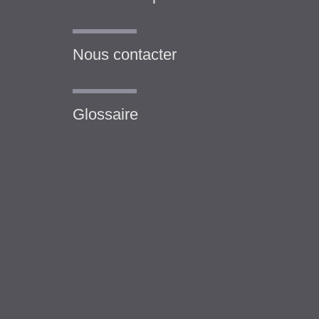
Nous contacter
Glossaire