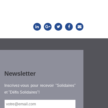
Newsletter
Inscrivez-vous pour recevoir "Solidaires"
et "Défis Solidaires"!