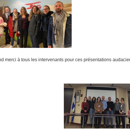
d merci à tous les intervenants pour ces présentations audaci