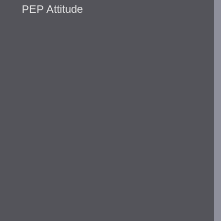
PEP Attitude