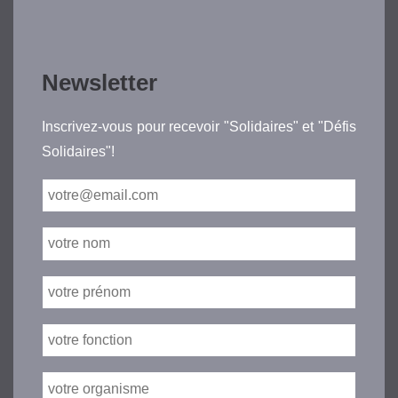
Newsletter
Inscrivez-vous pour recevoir "Solidaires" et "Défis
Solidaires"!