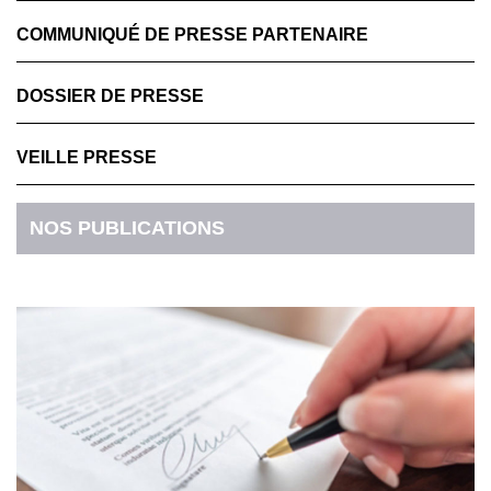
COMMUNIQUÉ DE PRESSE PARTENAIRE
DOSSIER DE PRESSE
VEILLE PRESSE
NOS PUBLICATIONS