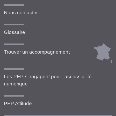
Nous contacter
Glossaire
Trouver un accompagnement
Les PEP s’engagent pour l’accessibilité
numérique
PEP Attitude