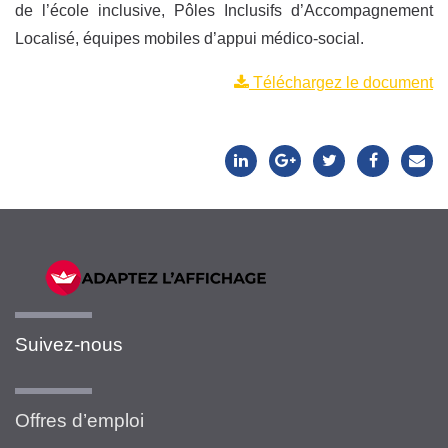
de l’école inclusive, Pôles Inclusifs d’Accompagnement
Localisé, équipes mobiles d’appui médico-social.
Téléchargez le document
Suivez-nous
Offres d’emploi