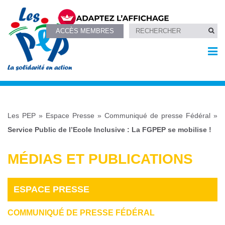
ACCÈS MEMBRES
Les PEP
»
Espace Presse
»
Communiqué de presse Fédéral
»
Service Public de l’Ecole Inclusive : La FGPEP se mobilise !
MÉDIAS ET PUBLICATIONS
ESPACE PRESSE
COMMUNIQUÉ DE PRESSE FÉDÉRAL