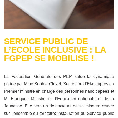
SERVICE PUBLIC DE
L’ECOLE INCLUSIVE : LA
FGPEP SE MOBILISE !
La Fédération Générale des PEP salue la dynamique
portée par Mme Sophie Cluzel, Secrétaire d’Etat auprès du
Premier ministre en charge des personnes handicapées et
M. Blanquer, Ministre de l’Education nationale et de la
Jeunesse. Elle sera un des acteurs de sa mise en œuvre
sur l’ensemble du territoire: instauration du Service public