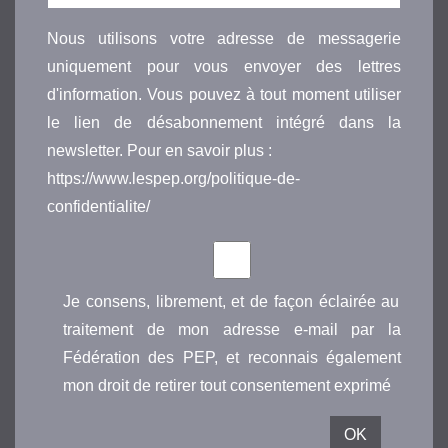
Nous utilisons votre adresse de messagerie
uniquement pour vous envoyer des lettres
d'information. Vous pouvez à tout moment utiliser
le lien de désabonnement intégré dans la
newsletter. Pour en savoir plus :
https://www.lespep.org/politique-de-
confidentialite/
Je consens, librement, et de façon éclairée au
traitement de mon adresse e-mail par la
Fédération des PEP, et reconnais également
mon droit de retirer tout consentement exprimé