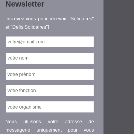
Newsletter
Inscrivez-vous pour recevoir "Solidaires"
et "Défis Solidaires"!
Nous utilisons votre adresse de
messagerie uniquement pour vous