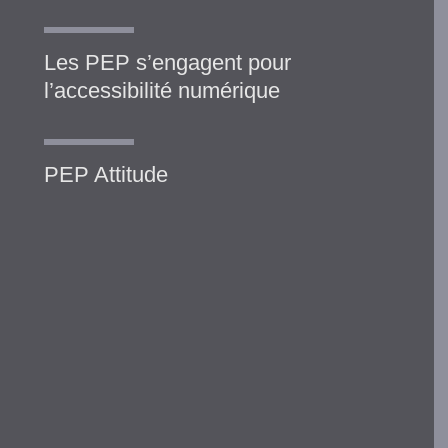
Les PEP s’engagent pour
l’accessibilité numérique
PEP Attitude