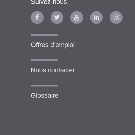
Suivez-nous
Offres d’emploi
Nous contacter
Glossaire