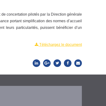
de concertation pilotés par la Direction générale
ance portant simplification des normes d’accueil
 leurs particularités, puissent bénéficier d’un
Téléchargez le document