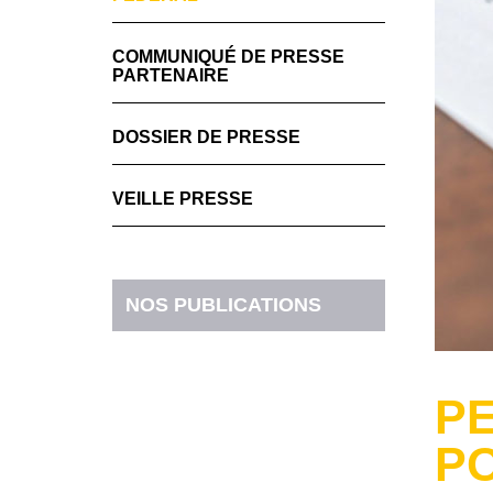
COMMUNIQUÉ DE PRESSE
PARTENAIRE
DOSSIER DE PRESSE
VEILLE PRESSE
NOS PUBLICATIONS
PE
PO