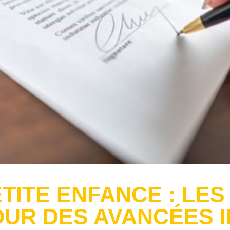
TITE ENFANCE : LES
UR DES AVANCÉES 