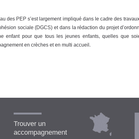
au des PEP s’est largement impliqué dans le cadre des travaux 
ohésion sociale (DGCS) et dans la rédaction du projet d’ordonn
e enfant pour que tous les jeunes enfants, quelles que soient
gnement en crèches et en multi accueil.
Trouver un
accompagnement