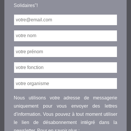
Solidaires"!
Nous utilisons votre adresse de messagerie
uniquement pour vous envoyer des lettres
d'information. Vous pouvez à tout moment utiliser
le lien de désabonnement intégré dans la
newsletter. Pour en savoir plus :