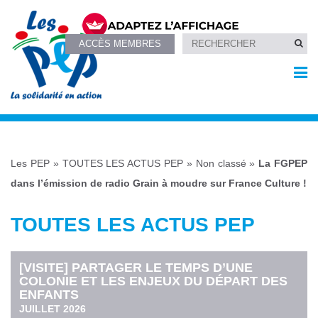
ACCÈS MEMBRES
Les PEP
»
TOUTES LES ACTUS PEP
»
Non classé
»
La FGPEP
dans l’émission de radio Grain à moudre sur France Culture !
TOUTES LES ACTUS PEP
[VISITE] PARTAGER LE TEMPS D’UNE
COLONIE ET LES ENJEUX DU DÉPART DES
ENFANTS
JUILLET 2026