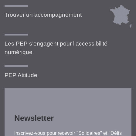
Trouver un accompagnement
Les PEP s’engagent pour l’accessibilité
numérique
PEP Attitude
Newsletter
Inscrivez-vous pour recevoir "Solidaires" et "Défis