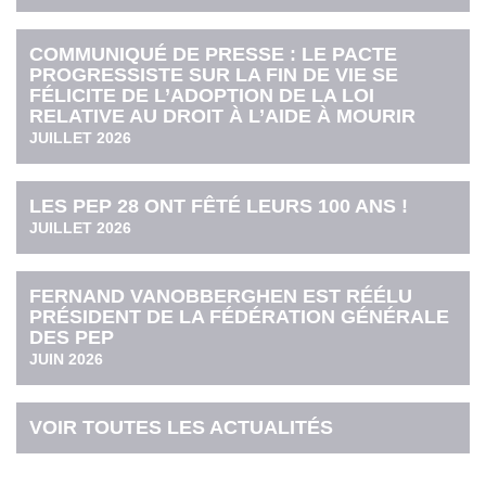
COMMUNIQUÉ DE PRESSE : LE PACTE
PROGRESSISTE SUR LA FIN DE VIE SE
FÉLICITE DE L’ADOPTION DE LA LOI
RELATIVE AU DROIT À L’AIDE À MOURIR
JUILLET 2026
LES PEP 28 ONT FÊTÉ LEURS 100 ANS !
JUILLET 2026
FERNAND VANOBBERGHEN EST RÉÉLU
PRÉSIDENT DE LA FÉDÉRATION GÉNÉRALE
DES PEP
JUIN 2026
VOIR TOUTES LES ACTUALITÉS