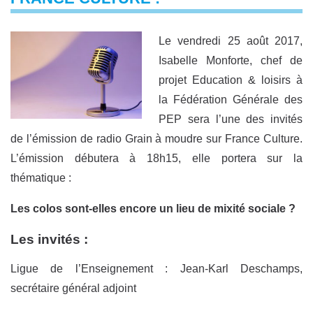
Le vendredi 25 août 2017,
Isabelle Monforte, chef de
projet Education & loisirs à
la Fédération Générale des
PEP sera l’une des invités
de l’émission de radio Grain à moudre sur France Culture.
L’émission débutera à 18h15, elle portera sur la
thématique :
Les colos sont-elles encore un lieu de mixité sociale ?
Les invités :
Ligue de l’Enseignement : Jean-Karl Deschamps,
secrétaire général adjoint