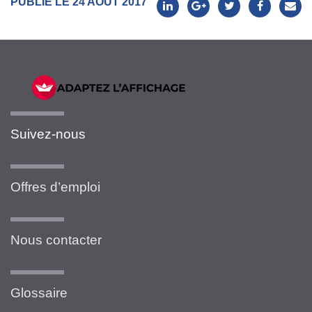
PUBLIÉ LE 24 AOÛT 2017
Suivez-nous
Offres d’emploi
Nous contacter
Glossaire