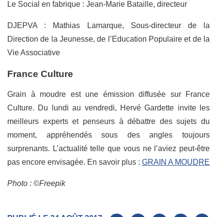
Le Social en fabrique : Jean-Marie Bataille, directeur
DJEPVA : Mathias Lamarque, Sous-directeur de la
Direction de la Jeunesse, de l’Education Populaire et de la
Vie Associative
France Culture
Grain à moudre est une émission diffusée sur France
Culture. Du lundi au vendredi, Hervé Gardette invite les
meilleurs experts et penseurs à débattre des sujets du
moment, appréhendés sous des angles toujours
surprenants. L’actualité telle que vous ne l’aviez peut-être
pas encore envisagée. En savoir plus :
GRAIN A MOUDRE
Photo :
©
Freepik