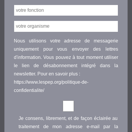
Nous utilisons votre adresse de messagerie
uniquement pour vous envoyer des lettres
d'information. Vous pouvez à tout moment utiliser
le lien de désabonnement intégré dans la
newsletter. Pour en savoir plus :
https://www.lespep.org/politique-de-
confidentialite/
Je consens, librement, et de façon éclairée au
traitement de mon adresse e-mail par la