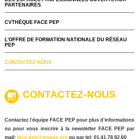
PARTENAIRES
CVTHÈQUE FACE PEP
L’OFFRE DE FORMATION NATIONALE DU RÉSEAU
PEP
CONTACTEZ-NOUS
CONTACTEZ-NOUS
Contactez l’équipe FACE PEP pour plus d’informations
ou pour vous inscrire à la newsletter FACE PEP par
mail:
face-pep@lespep.org
ou par tel: 01.41.78.92.60