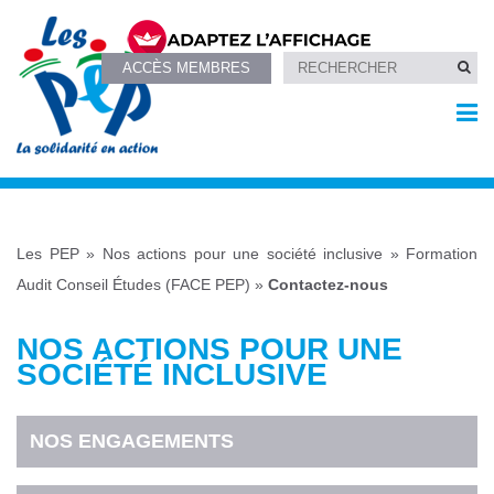
ACCÈS MEMBRES
Les PEP
»
Nos actions pour une société inclusive
»
Formation
Audit Conseil Études (FACE PEP)
»
Contactez-nous
NOS ACTIONS POUR UNE
SOCIÉTÉ INCLUSIVE
NOS ENGAGEMENTS