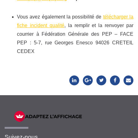
Vous avez également la possibilité de
télécharger la
fiche incident qualité
, la remplir et la renvoyer par
courrier à Fédération Générale des PEP – FACE
PEP : 5-7, rue Georges Enesco 94026 CRETEIL
CEDEX
Suivez-nous