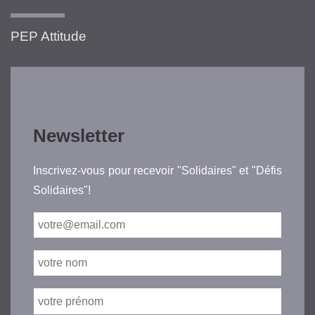
PEP Attitude
Newsletter
Inscrivez-vous pour recevoir "Solidaires" et "Défis
Solidaires"!