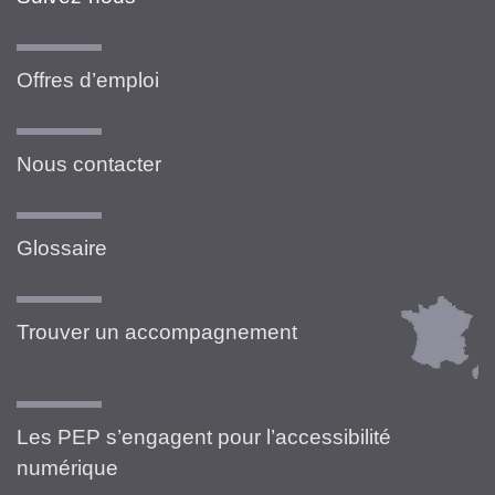
Offres d’emploi
Nous contacter
Glossaire
Trouver un accompagnement
Les PEP s’engagent pour l’accessibilité
numérique