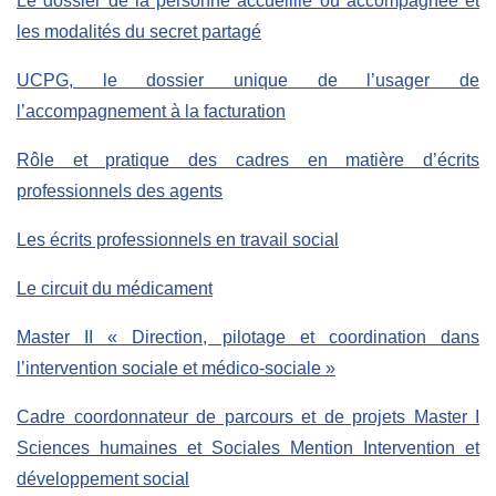
Le dossier de la personne accueillie ou accompagnée et
les modalités du secret partagé
UCPG, le dossier unique de l’usager de
l’accompagnement à la facturation
Rôle et pratique des cadres en matière d’écrits
professionnels des agents
Les écrits professionnels en travail social
Le circuit du médicament
Master II « Direction, pilotage et coordination dans
l’intervention sociale et médico-sociale »
Cadre coordonnateur de parcours et de projets Master I
Sciences humaines et Sociales Mention Intervention et
développement social