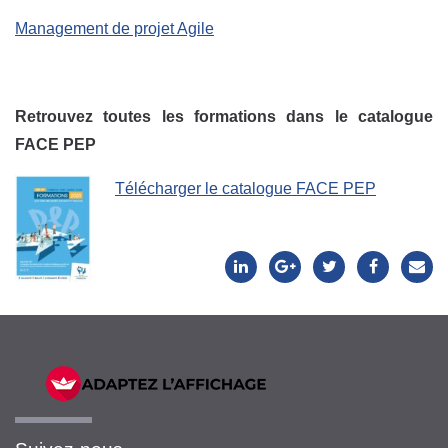
Management de projet Agile
Retrouvez toutes les formations dans le catalogue
FACE PEP
Télécharger le catalogue FACE PEP