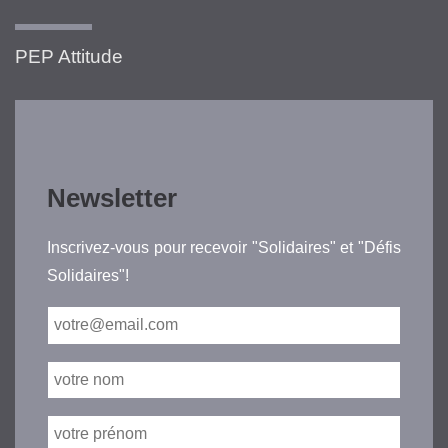
PEP Attitude
Newsletter
Inscrivez-vous pour recevoir "Solidaires" et "Défis
Solidaires"!