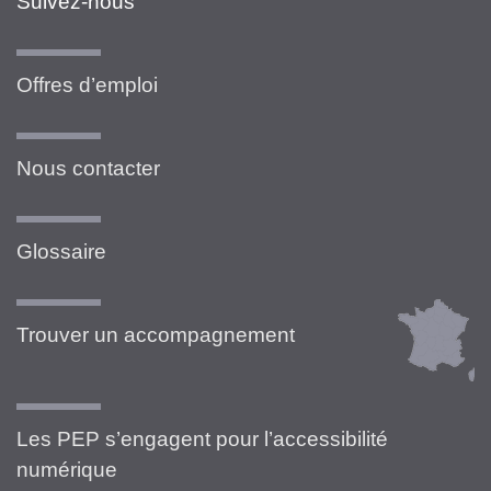
Suivez-nous
Offres d’emploi
Nous contacter
Glossaire
Trouver un accompagnement
Les PEP s’engagent pour l’accessibilité
numérique