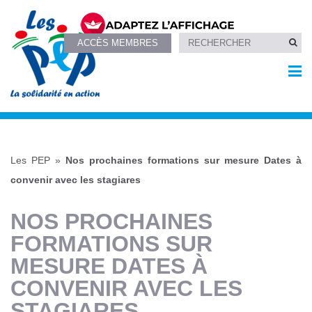
ACCÈS MEMBRES
Les PEP
»
Nos prochaines formations sur mesure Dates à
convenir avec les stagiares
NOS PROCHAINES
FORMATIONS SUR
MESURE DATES À
CONVENIR AVEC LES
STAGIARES