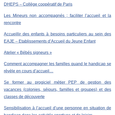
DHEPS – Collège coopératif de Paris
Les Mineurs non accompagnés ; faciliter l’accueil et la
rencontre
Accueillir des enfants à besoins particuliers au sein des
EAJE – Etablissements d’Accueil du Jeune Enfant
Atelier « Bébés signeurs »
Comment accompagner les familles quand le handicap se
révèle en cours d’accueil…
Se former au progiciel métier PEP de gestion des
vacances (colonies, séjours, familles et groupes) et des
classes de découverte
Sensibilisation à l’accueil d’une personne en situation de