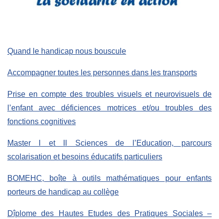
Quand le handicap nous bouscule
Accompagner toutes les personnes dans les transports
Prise en compte des troubles visuels et neurovisuels de
l’enfant avec déficiences motrices et/ou troubles des
fonctions cognitives
Master I et II Sciences de l’Education, parcours
scolarisation et besoins éducatifs particuliers
BOMEHC, boîte à outils mathématiques pour enfants
porteurs de handicap au collège
Dîplome des Hautes Etudes des Pratiques Sociales –