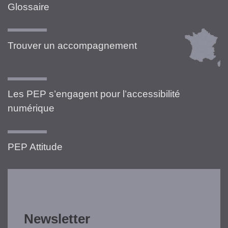
Glossaire
Trouver un accompagnement
Les PEP s’engagent pour l’accessibilité
numérique
PEP Attitude
Newsletter