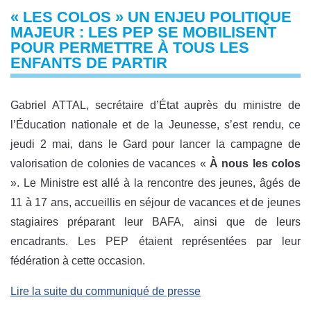
« LES COLOS » UN ENJEU POLITIQUE
MAJEUR : LES PEP SE MOBILISENT
POUR PERMETTRE À TOUS LES
ENFANTS DE PARTIR
Gabriel ATTAL, secrétaire d’État auprès du ministre de
l’Éducation nationale et de la Jeunesse, s’est rendu, ce
jeudi 2 mai, dans le Gard pour lancer la campagne de
valorisation de colonies de vacances «
À nous les colos
». Le Ministre est allé à la rencontre des jeunes, âgés de
11 à 17 ans, accueillis en séjour de vacances et de jeunes
stagiaires préparant leur BAFA, ainsi que de leurs
encadrants. Les PEP étaient représentées par leur
fédération à cette occasion.
Lire la suite du communiqué de presse