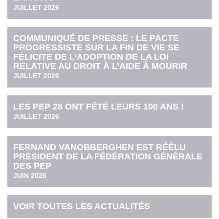
JUILLET 2026
COMMUNIQUÉ DE PRESSE : LE PACTE
PROGRESSISTE SUR LA FIN DE VIE SE
FÉLICITE DE L’ADOPTION DE LA LOI
RELATIVE AU DROIT À L’AIDE À MOURIR
JUILLET 2026
LES PEP 28 ONT FÊTÉ LEURS 100 ANS !
JUILLET 2026
FERNAND VANOBBERGHEN EST RÉÉLU
PRÉSIDENT DE LA FÉDÉRATION GÉNÉRALE
DES PEP
JUIN 2026
VOIR TOUTES LES ACTUALITÉS