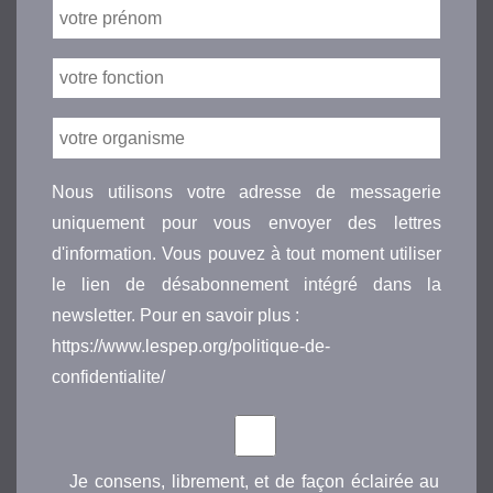
Nous utilisons votre adresse de messagerie
uniquement pour vous envoyer des lettres
d'information. Vous pouvez à tout moment utiliser
le lien de désabonnement intégré dans la
newsletter. Pour en savoir plus :
https://www.lespep.org/politique-de-
confidentialite/
Je consens, librement, et de façon éclairée au