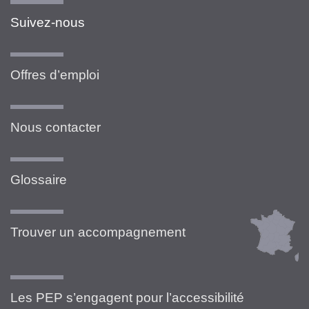
Suivez-nous
Offres d’emploi
Nous contacter
Glossaire
Trouver un accompagnement
Les PEP s’engagent pour l’accessibilité