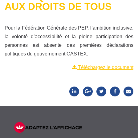
AUX DROITS DE TOUS
Pour la Fédération Générale des PEP, l’ambition inclusive,
la volonté d’accessibilité et la pleine participation des
personnes est absente des premières déclarations
politiques du gouvernement CASTEX.
Téléchargez le document