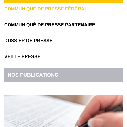
COMMUNIQUÉ DE PRESSE FÉDÉRAL
COMMUNIQUÉ DE PRESSE PARTENAIRE
DOSSIER DE PRESSE
VEILLE PRESSE
NOS PUBLICATIONS