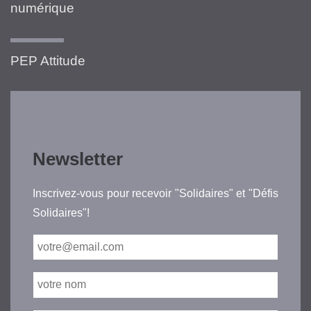
numérique
PEP Attitude
Newsletter
Inscrivez-vous pour recevoir "Solidaires" et "Défis
Solidaires"!