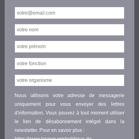
Nous utilisons votre adresse de messagerie
uniquement pour vous envoyer des lettres
d'information. Vous pouvez à tout moment utiliser
le lien de désabonnement intégré dans la
newsletter. Pour en savoir plus :
https://www.lespep.org/politique-de-