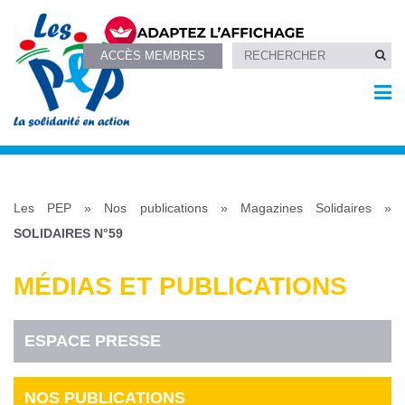
ACCÈS MEMBRES
Les PEP
»
Nos publications
»
Magazines Solidaires
»
SOLIDAIRES N°59
MÉDIAS ET PUBLICATIONS
ESPACE PRESSE
NOS PUBLICATIONS