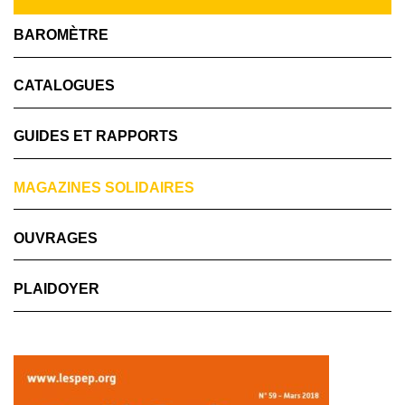
BAROMÈTRE
CATALOGUES
GUIDES ET RAPPORTS
MAGAZINES SOLIDAIRES
OUVRAGES
PLAIDOYER