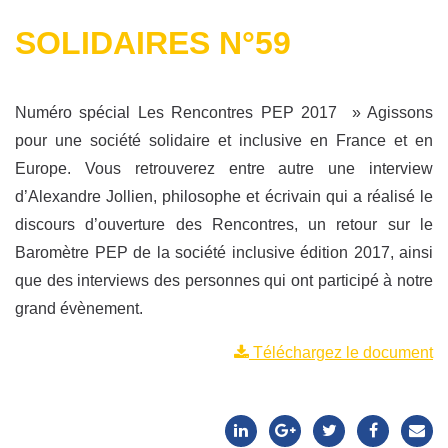
SOLIDAIRES N°59
Numéro spécial Les Rencontres PEP 2017 » Agissons
pour une société solidaire et inclusive en France et en
Europe. Vous retrouverez entre autre une interview
d’Alexandre Jollien, philosophe et écrivain qui a réalisé le
discours d’ouverture des Rencontres, un retour sur le
Baromètre PEP de la société inclusive édition 2017, ainsi
que des interviews des personnes qui ont participé à notre
grand évènement.
Téléchargez le document