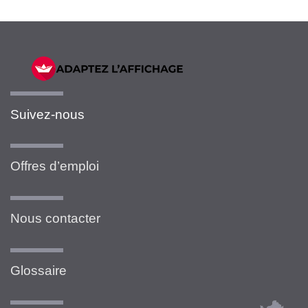
Suivez-nous
Offres d’emploi
Nous contacter
Glossaire