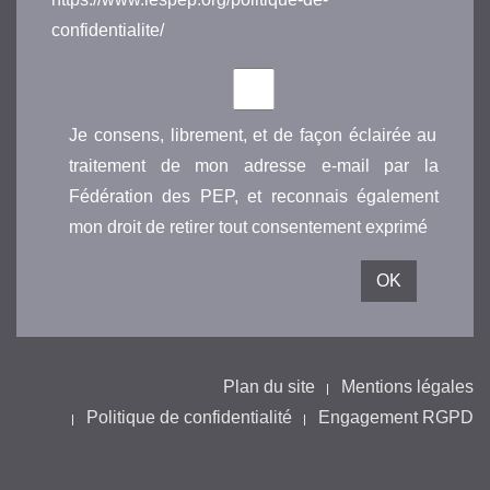
confidentialite/
Je consens, librement, et de façon éclairée au
traitement de mon adresse e-mail par la
Fédération des PEP, et reconnais également
mon droit de retirer tout consentement exprimé
Plan du site
Mentions légales
Politique de confidentialité
Engagement RGPD