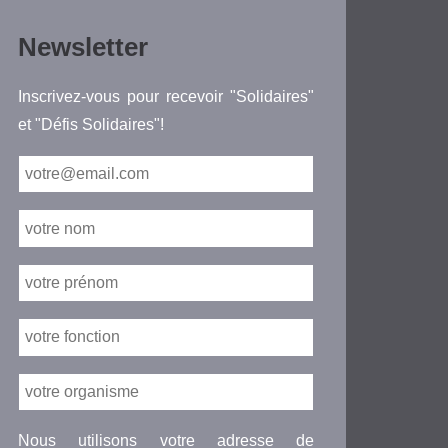
Newsletter
Inscrivez-vous pour recevoir "Solidaires"
et "Défis Solidaires"!
Nous utilisons votre adresse de