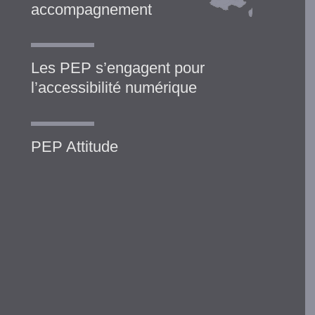
accompagnement
Les PEP s’engagent pour
l’accessibilité numérique
PEP Attitude