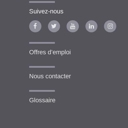
Suivez-nous
Offres d’emploi
Nous contacter
Glossaire