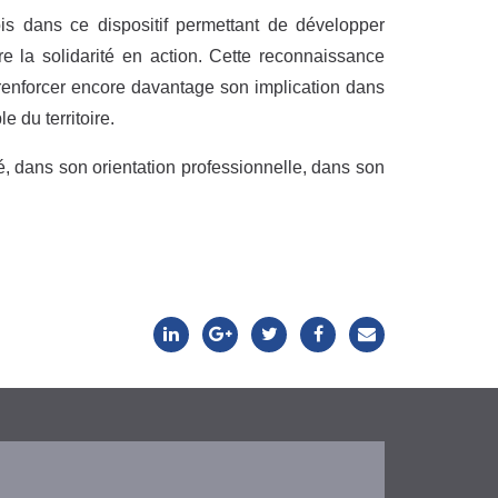
s dans ce dispositif permettant de développer
re la solidarité en action. Cette reconnaissance
renforcer encore davantage son implication dans
 du territoire.
, dans son orientation professionnelle, dans son