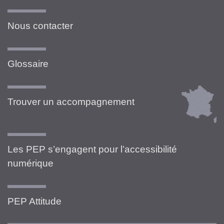
Nous contacter
Glossaire
Trouver un accompagnement
Les PEP s’engagent pour l’accessibilité
numérique
PEP Attitude