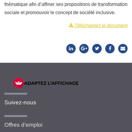
thématique afin d’affiner ses propositions de transformation
sociale et promouvoir le concept de société inclusive.
Téléchargez le document
Suivez-nous
Offres d’emploi