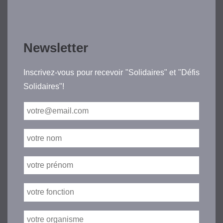
Newsletter
Inscrivez-vous pour recevoir "Solidaires" et "Défis
Solidaires"!