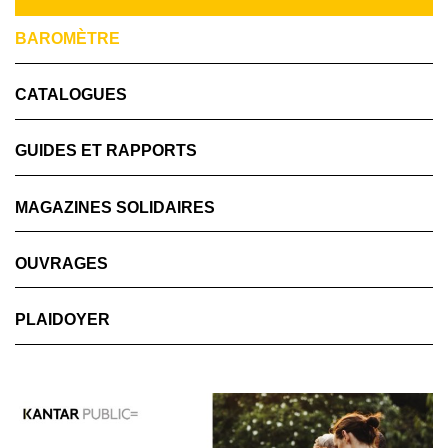
BAROMÈTRE
CATALOGUES
GUIDES ET RAPPORTS
MAGAZINES SOLIDAIRES
OUVRAGES
PLAIDOYER