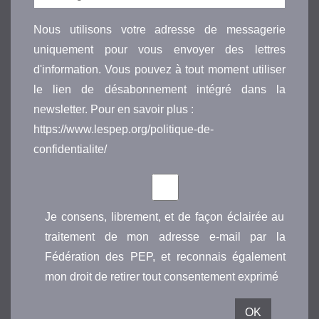
Nous utilisons votre adresse de messagerie
uniquement pour vous envoyer des lettres
d'information. Vous pouvez à tout moment utiliser
le lien de désabonnement intégré dans la
newsletter. Pour en savoir plus :
https://www.lespep.org/politique-de-
confidentialite/
Je consens, librement, et de façon éclairée au
traitement de mon adresse e-mail par la
Fédération des PEP, et reconnais également
mon droit de retirer tout consentement exprimé