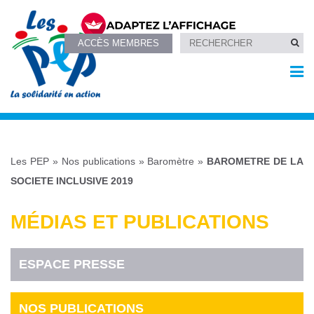
ACCÈS MEMBRES
Les PEP
»
Nos publications
»
Baromètre
»
BAROMETRE DE LA
SOCIETE INCLUSIVE 2019
MÉDIAS ET PUBLICATIONS
ESPACE PRESSE
NOS PUBLICATIONS