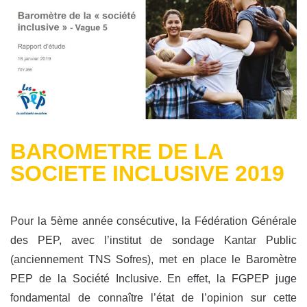
BAROMETRE DE LA
SOCIETE INCLUSIVE 2019
Pour la 5ème année consécutive, la Fédération Générale
des PEP, avec l’institut de sondage Kantar Public
(anciennement TNS Sofres), met en place le Baromètre
PEP de la Société Inclusive. En effet, la FGPEP juge
fondamental de connaître l’état de l’opinion sur cette