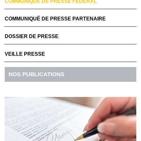
COMMUNIQUÉ DE PRESSE FÉDÉRAL
COMMUNIQUÉ DE PRESSE PARTENAIRE
DOSSIER DE PRESSE
VEILLE PRESSE
NOS PUBLICATIONS