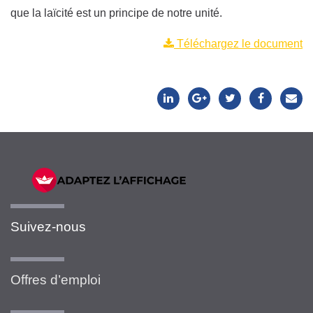
que la laïcité est un principe de notre unité.
Téléchargez le document
Suivez-nous
Offres d’emploi