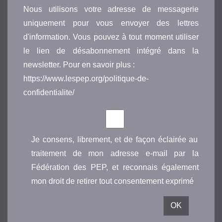
Nous utilisons votre adresse de messagerie
uniquement pour vous envoyer des lettres
d'information. Vous pouvez à tout moment utiliser
le lien de désabonnement intégré dans la
newsletter. Pour en savoir plus :
https://www.lespep.org/politique-de-
confidentialite/
Je consens, librement, et de façon éclairée au
traitement de mon adresse e-mail par la
Fédération des PEP, et reconnais également
mon droit de retirer tout consentement exprimé