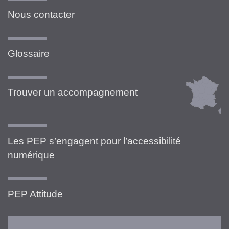
Nous contacter
Glossaire
Trouver un accompagnement
Les PEP s’engagent pour l’accessibilité
numérique
PEP Attitude