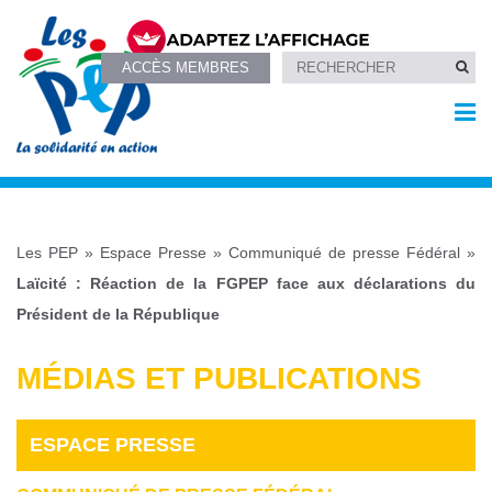
ACCÈS MEMBRES
Les PEP
»
Espace Presse
»
Communiqué de presse Fédéral
»
Laïcité : Réaction de la FGPEP face aux déclarations du
Président de la République
MÉDIAS ET PUBLICATIONS
ESPACE PRESSE