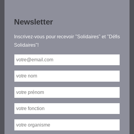
Newsletter
Inscrivez-vous pour recevoir "Solidaires" et "Défis
Solidaires"!