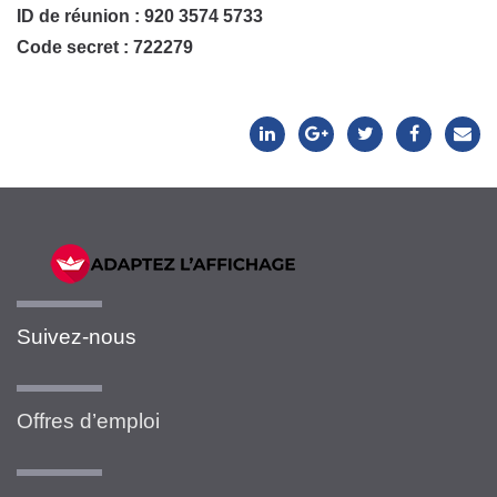
ID de réunion : 920 3574 5733
Code secret : 722279
Suivez-nous
Offres d’emploi