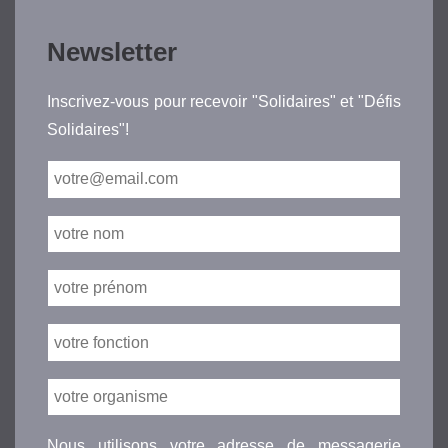
Newsletter
Inscrivez-vous pour recevoir "Solidaires" et "Défis
Solidaires"!
Nous utilisons votre adresse de messagerie