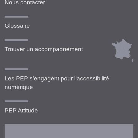
Nous contacter
Glossaire
Trouver un accompagnement
Les PEP s’engagent pour l’accessibilité
numérique
PEP Attitude