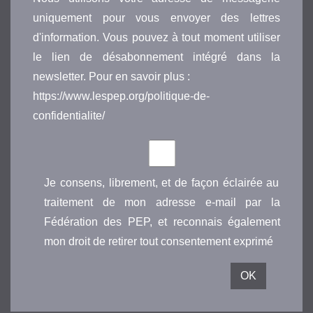
uniquement pour vous envoyer des lettres
d'information. Vous pouvez à tout moment utiliser
le lien de désabonnement intégré dans la
newsletter. Pour en savoir plus :
https://www.lespep.org/politique-de-
confidentialite/
Je consens, librement, et de façon éclairée au
traitement de mon adresse e-mail par la
Fédération des PEP, et reconnais également
mon droit de retirer tout consentement exprimé