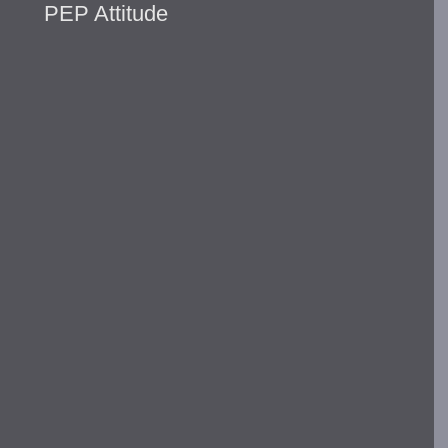
PEP Attitude