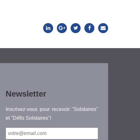
Newsletter
Inscrivez-vous pour recevoir "Solidaires"
et "Défis Solidaires"!