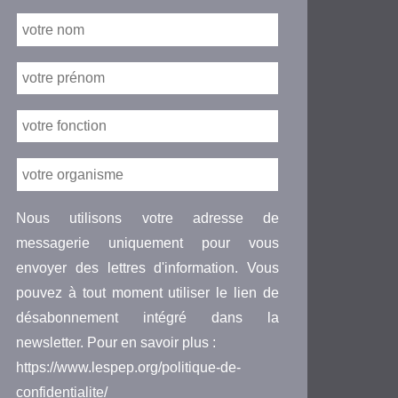
Nous utilisons votre adresse de
messagerie uniquement pour vous
envoyer des lettres d'information. Vous
pouvez à tout moment utiliser le lien de
désabonnement intégré dans la
newsletter. Pour en savoir plus :
https://www.lespep.org/politique-de-
confidentialite/