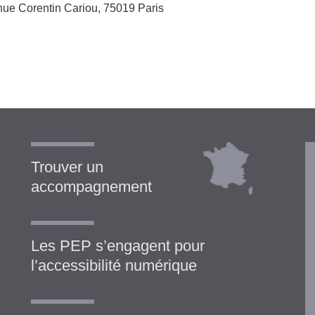
ue Corentin Cariou, 75019 Paris
Trouver un
accompagnement
Les PEP s’engagent pour
l’accessibilité numérique