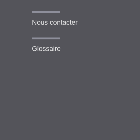
Nous contacter
Glossaire