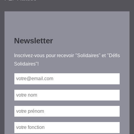
Newsletter
Inscrivez-vous pour recevoir "Solidaires" et "Défis
Solidaires"!