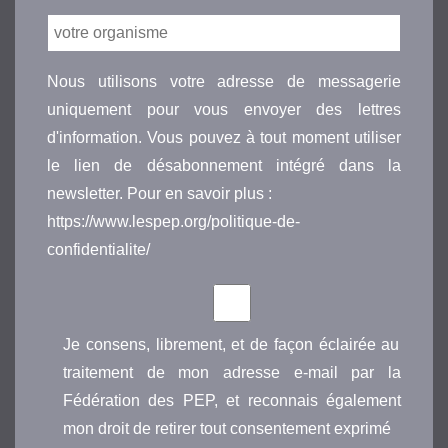
Nous utilisons votre adresse de messagerie
uniquement pour vous envoyer des lettres
d'information. Vous pouvez à tout moment utiliser
le lien de désabonnement intégré dans la
newsletter. Pour en savoir plus :
https://www.lespep.org/politique-de-
confidentialite/
Je consens, librement, et de façon éclairée au
traitement de mon adresse e-mail par la
Fédération des PEP, et reconnais également
mon droit de retirer tout consentement exprimé