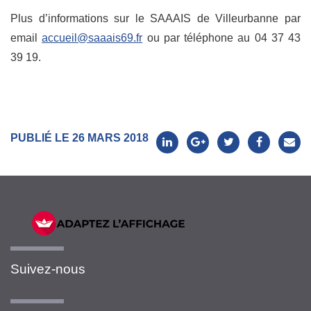
Plus d’informations sur le SAAAIS de Villeurbanne par
email
accueil@saaais69.fr
ou par téléphone au 04 37 43
39 19.
PUBLIÉ LE 26 MARS 2018
Suivez-nous