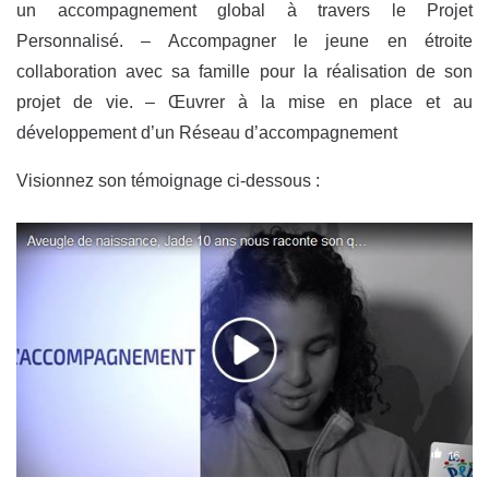
un accompagnement global à travers le Projet
Personnalisé. – Accompagner le jeune en étroite
collaboration avec sa famille pour la réalisation de son
projet de vie. – Œuvrer à la mise en place et au
développement d’un Réseau d’accompagnement
Visionnez son témoignage ci-dessous :