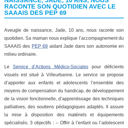
NAISSANCE, JADE, 10 ANS, NOUS
RACONTE SON QUOTIDIEN AVEC LE
SAAAIS DES PEP 69
Aveugle de naissance, Jade, 10 ans, nous raconte son
quotidien. Sa maman nous explique l’accompagnement du
SAAAIS des
PEP 69
aidant Jade dans son autonomie en
milieu ordinaire.
Le
Service d’Actions Médico-Sociales
pour déficients
visuels est situé à Villeurbanne. Le service se propose
d’apporter aux enfants et adolescents l’ensemble des
moyens de compensation du handicap, de développement
de la vision fonctionnelle, d’apprentissage des techniques
palliatives, des soutiens pédagogiques adaptés. Il assure
la mise à disposition des matériels et équipements
spécialisés. 3 objectifs : – Offrir à l’enfant ou l’adolescent