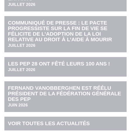
JUILLET 2026
COMMUNIQUÉ DE PRESSE : LE PACTE
PROGRESSISTE SUR LA FIN DE VIE SE
FÉLICITE DE L’ADOPTION DE LA LOI
RELATIVE AU DROIT À L’AIDE À MOURIR
JUILLET 2026
LES PEP 28 ONT FÊTÉ LEURS 100 ANS !
JUILLET 2026
FERNAND VANOBBERGHEN EST RÉÉLU
PRÉSIDENT DE LA FÉDÉRATION GÉNÉRALE
DES PEP
JUIN 2026
VOIR TOUTES LES ACTUALITÉS