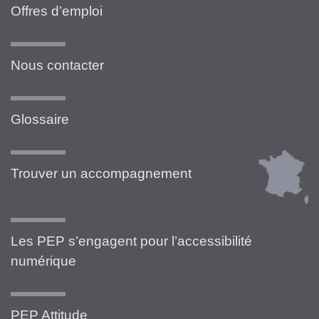
Offres d’emploi
Nous contacter
Glossaire
Trouver un accompagnement
Les PEP s’engagent pour l’accessibilité
numérique
PEP Attitude