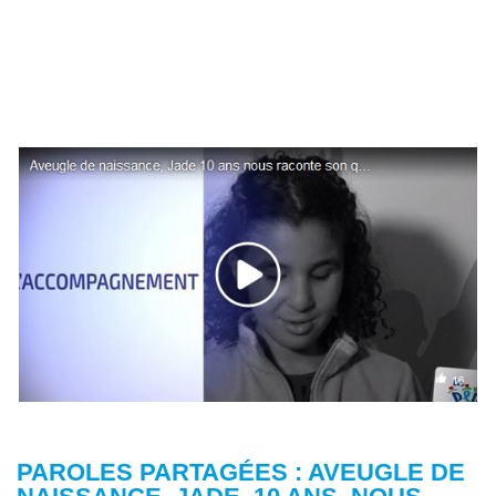
PAROLES PARTAGÉES : AVEUGLE DE