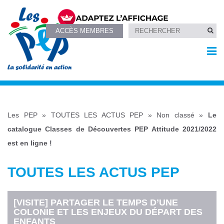
ACCÈS MEMBRES
Les PEP
»
TOUTES LES ACTUS PEP
»
Non classé
»
Le
catalogue Classes de Découvertes PEP Attitude 2021/2022
est en ligne !
TOUTES LES ACTUS PEP
[VISITE] PARTAGER LE TEMPS D’UNE
COLONIE ET LES ENJEUX DU DÉPART DES
ENFANTS