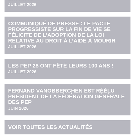
JUILLET 2026
COMMUNIQUÉ DE PRESSE : LE PACTE
PROGRESSISTE SUR LA FIN DE VIE SE
FÉLICITE DE L’ADOPTION DE LA LOI
RELATIVE AU DROIT À L’AIDE À MOURIR
JUILLET 2026
LES PEP 28 ONT FÊTÉ LEURS 100 ANS !
JUILLET 2026
FERNAND VANOBBERGHEN EST RÉÉLU
PRÉSIDENT DE LA FÉDÉRATION GÉNÉRALE
DES PEP
JUIN 2026
VOIR TOUTES LES ACTUALITÉS