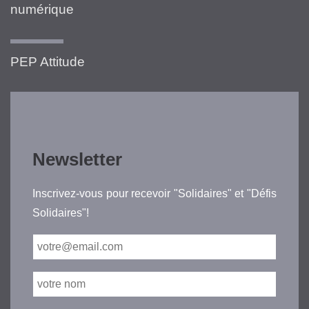
numérique
PEP Attitude
Newsletter
Inscrivez-vous pour recevoir "Solidaires" et "Défis
Solidaires"!