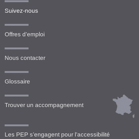
Suivez-nous
Offres d’emploi
Nous contacter
Glossaire
Trouver un accompagnement
Les PEP s’engagent pour l’accessibilité