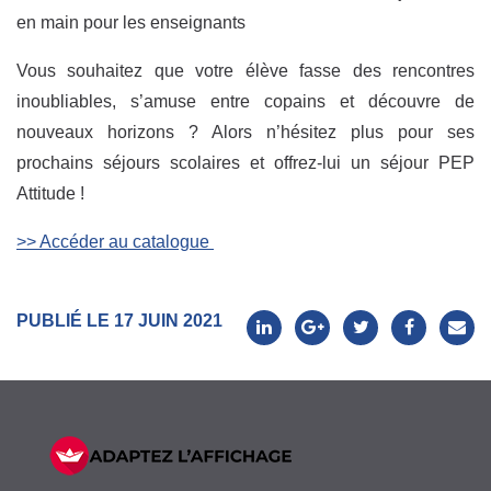
en main pour les enseignants
Vous souhaitez que votre élève fasse des rencontres
inoubliables, s’amuse entre copains et découvre de
nouveaux horizons ? Alors n’hésitez plus pour ses
prochains séjours scolaires et offrez-lui un séjour PEP
Attitude !
>> Accéder au catalogue
PUBLIÉ LE 17 JUIN 2021