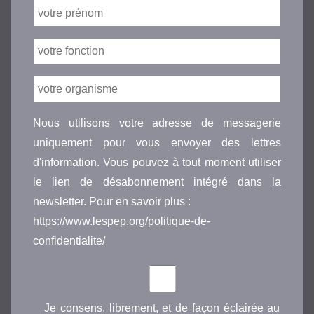
Nous utilisons votre adresse de messagerie
uniquement pour vous envoyer des lettres
d'information. Vous pouvez à tout moment utiliser
le lien de désabonnement intégré dans la
newsletter. Pour en savoir plus :
https://www.lespep.org/politique-de-
confidentialite/
Je consens, librement, et de façon éclairée au