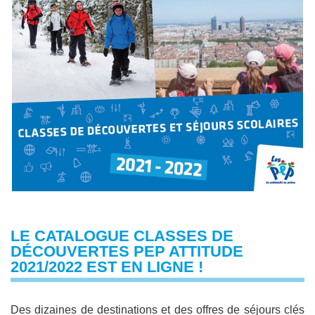
LE CATALOGUE CLASSES DE
DÉCOUVERTES PEP ATTITUDE
2021/2022 EST EN LIGNE !
Des dizaines de destinations et des offres de séjours clés