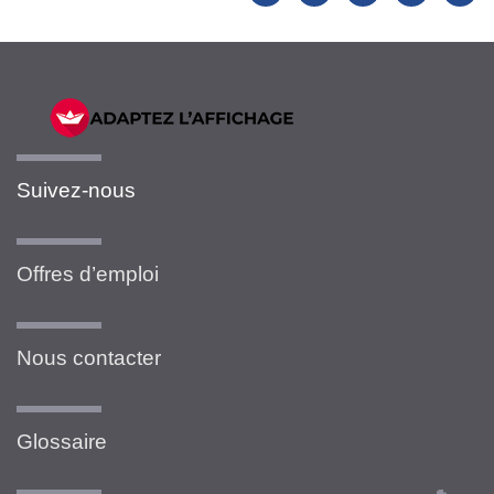
Suivez-nous
Offres d’emploi
Nous contacter
Glossaire