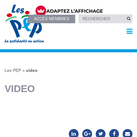
ACCÈS MEMBRES
Les PEP
»
video
VIDEO