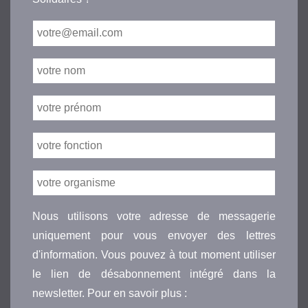
Nous utilisons votre adresse de messagerie
uniquement pour vous envoyer des lettres
d'information. Vous pouvez à tout moment utiliser
le lien de désabonnement intégré dans la
newsletter. Pour en savoir plus :