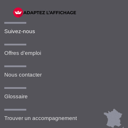
Suivez-nous
Offres d’emploi
Nous contacter
Glossaire
Trouver un accompagnement