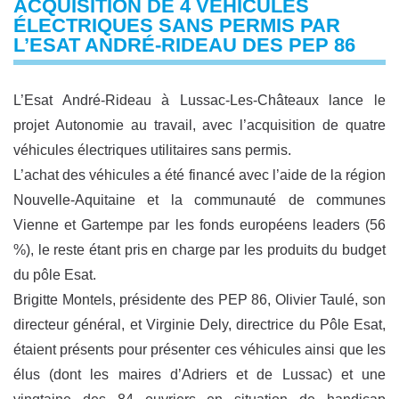
ACQUISITION DE 4 VÉHICULES
ÉLECTRIQUES SANS PERMIS PAR
L’ESAT ANDRÉ-RIDEAU DES PEP 86
L’Esat André-Rideau à Lussac-Les-Châteaux lance le
projet Autonomie au travail, avec l’acquisition de quatre
véhicules électriques utilitaires sans permis.
L’achat des véhicules a été financé avec l’aide de la région
Nouvelle-Aquitaine et la communauté de communes
Vienne et Gartempe par les fonds européens leaders (56
%), le reste étant pris en charge par les produits du budget
du pôle Esat.
Brigitte Montels, présidente des PEP 86, Olivier Taulé, son
directeur général, et Virginie Dely, directrice du Pôle Esat,
étaient présents pour présenter ces véhicules ainsi que les
élus (dont les maires d’Adriers et de Lussac) et une