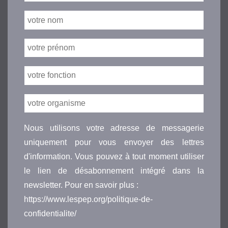
Nous utilisons votre adresse de messagerie
uniquement pour vous envoyer des lettres
d'information. Vous pouvez à tout moment utiliser
le lien de désabonnement intégré dans la
newsletter. Pour en savoir plus :
https://www.lespep.org/politique-de-
confidentialite/