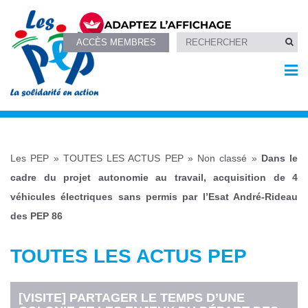
ACCÈS MEMBRES
Les PEP
»
TOUTES LES ACTUS PEP
»
Non classé
»
Dans le
cadre du projet autonomie au travail, acquisition de 4
véhicules électriques sans permis par l’Esat André-Rideau
des PEP 86
TOUTES LES ACTUS PEP
[VISITE] PARTAGER LE TEMPS D’UNE