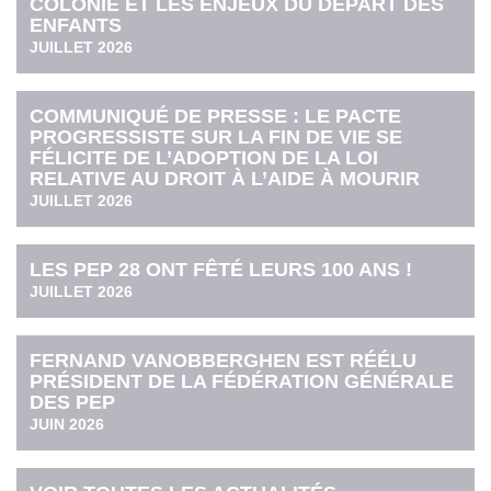
COLONIE ET LES ENJEUX DU DÉPART DES
ENFANTS
JUILLET 2026
COMMUNIQUÉ DE PRESSE : LE PACTE
PROGRESSISTE SUR LA FIN DE VIE SE
FÉLICITE DE L’ADOPTION DE LA LOI
RELATIVE AU DROIT À L’AIDE À MOURIR
JUILLET 2026
LES PEP 28 ONT FÊTÉ LEURS 100 ANS !
JUILLET 2026
FERNAND VANOBBERGHEN EST RÉÉLU
PRÉSIDENT DE LA FÉDÉRATION GÉNÉRALE
DES PEP
JUIN 2026