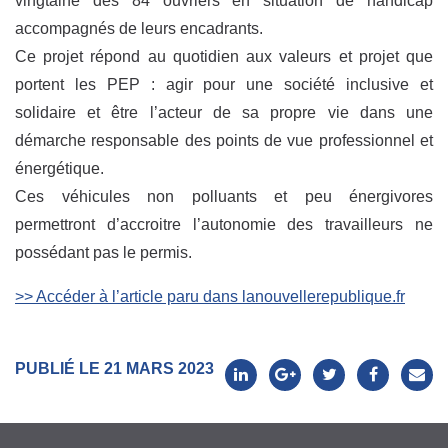
vingtaine des 84 ouvriers en situation de handicap
accompagnés de leurs encadrants.
Ce projet répond au quotidien aux valeurs et projet que
portent les PEP : agir pour une société inclusive et
solidaire et être l’acteur de sa propre vie dans une
démarche responsable des points de vue professionnel et
énergétique.
Ces véhicules non polluants et peu énergivores
permettront d’accroitre l’autonomie des travailleurs ne
possédant pas le permis.
>> Accéder à l’article paru dans lanouvellerepublique.fr
PUBLIÉ LE 21 MARS 2023