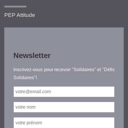
PEP Attitude
Newsletter
Inscrivez-vous pour recevoir "Solidaires" et "Défis
Solidaires"!