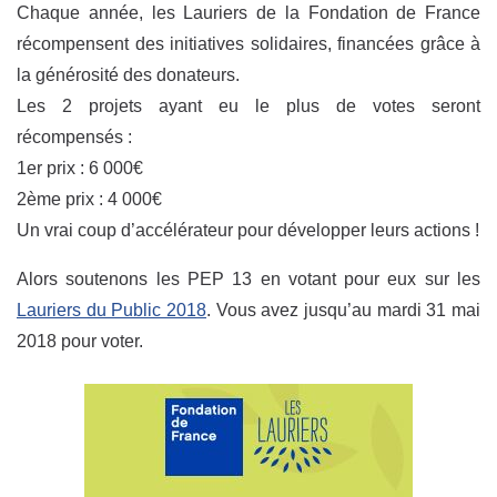
Chaque année, les Lauriers de la Fondation de France
récompensent des initiatives solidaires, financées grâce à
la générosité des donateurs.
Les 2 projets ayant eu le plus de votes seront
récompensés :
1er prix : 6 000€
2ème prix : 4 000€
Un vrai coup d’accélérateur pour développer leurs actions !
Alors soutenons les PEP 13 en votant pour eux sur les
Lauriers du Public 2018
. Vous avez jusqu’au mardi 31 mai
2018 pour voter.