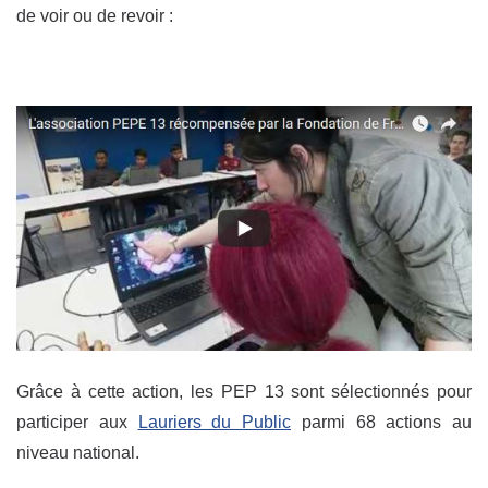
de voir ou de revoir :
Grâce à cette action, les PEP 13 sont sélectionnés pour
participer aux
Lauriers du Public
parmi 68 actions au
niveau national.