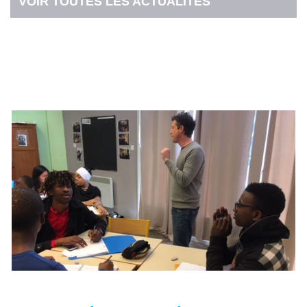
VOIR TOUTES LES ACTUALITÉS