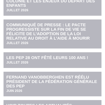
COLONIE ET LES ENJEUX DU DÉPART DES
ENFANTS
JUILLET 2026
COMMUNIQUÉ DE PRESSE : LE PACTE
PROGRESSISTE SUR LA FIN DE VIE SE
FÉLICITE DE L’ADOPTION DE LA LOI
RELATIVE AU DROIT À L’AIDE À MOURIR
JUILLET 2026
LES PEP 28 ONT FÊTÉ LEURS 100 ANS !
JUILLET 2026
FERNAND VANOBBERGHEN EST RÉÉLU
PRÉSIDENT DE LA FÉDÉRATION GÉNÉRALE
DES PEP
JUIN 2026