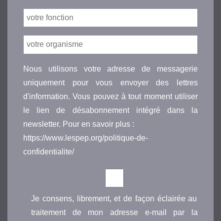
Nous utilisons votre adresse de messagerie
uniquement pour vous envoyer des lettres
d'information. Vous pouvez à tout moment utiliser
le lien de désabonnement intégré dans la
newsletter. Pour en savoir plus :
https://www.lespep.org/politique-de-
confidentialite/
Je consens, librement, et de façon éclairée au
traitement de mon adresse e-mail par la