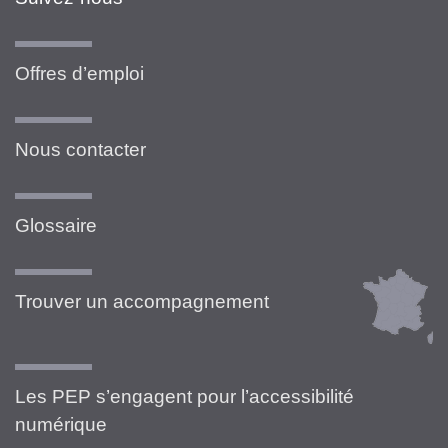
Offres d’emploi
Nous contacter
Glossaire
Trouver un accompagnement
Les PEP s’engagent pour l’accessibilité
numérique