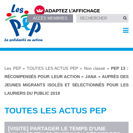
ACCÈS MEMBRES
Les PEP
»
TOUTES LES ACTUS PEP
»
Non classé
»
PEP 13 :
RÉCOMPENSÉS POUR LEUR ACTION « JANA » AUPRÈS DES
JEUNES MIGRANTS ISOLÉS ET SÉLECTIONNÉS POUR LES
LAURIERS DU PUBLIC 2018
TOUTES LES ACTUS PEP
[VISITE] PARTAGER LE TEMPS D’UNE