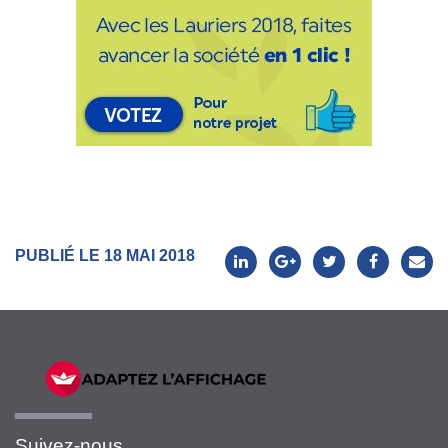
PUBLIÉ LE 18 MAI 2018
Suivez-nous