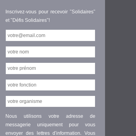
Inscrivez-vous pour recevoir "Solidaires"
et "Défis Solidaires"!
Nous utilisons votre adresse de
messagerie uniquement pour vous
envoyer des lettres d'information. Vous