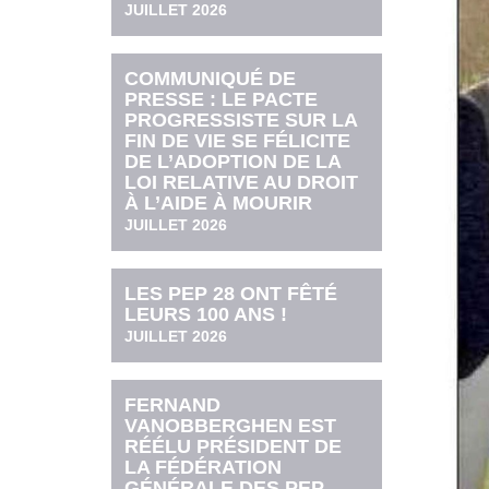
JUILLET 2026
COMMUNIQUÉ DE
PRESSE : LE PACTE
PROGRESSISTE SUR LA
FIN DE VIE SE FÉLICITE
DE L’ADOPTION DE LA
LOI RELATIVE AU DROIT
À L’AIDE À MOURIR
JUILLET 2026
LES PEP 28 ONT FÊTÉ
LEURS 100 ANS !
JUILLET 2026
FERNAND
VANOBBERGHEN EST
RÉÉLU PRÉSIDENT DE
LA FÉDÉRATION
GÉNÉRALE DES PEP