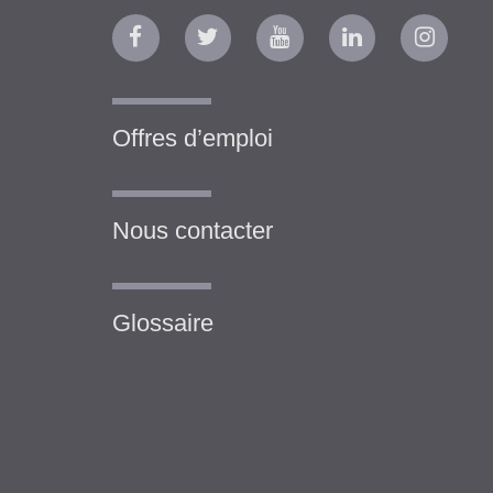
Offres d’emploi
Nous contacter
Glossaire