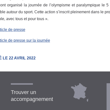
ont organisé la journée de l’olympisme et paralympique le 5 a
ble autour du sport. Cette action s’inscrit pleinement dans le p
e, avec tous et pour tous ».
rticle de presse
rticle de presse sur la journée
 LE 22 AVRIL 2022
Trouver un
accompagnement