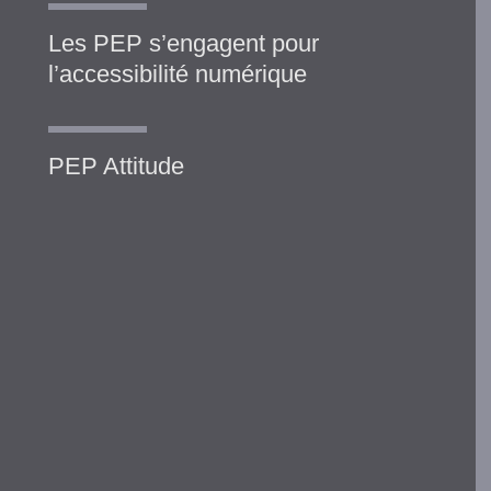
Les PEP s’engagent pour
l’accessibilité numérique
PEP Attitude