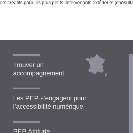
ers créatifs pour les plus petits. Intervenants extérieurs (consult
Trouver un
accompagnement
Les PEP s’engagent pour
l’accessibilité numérique
PEP Attitude