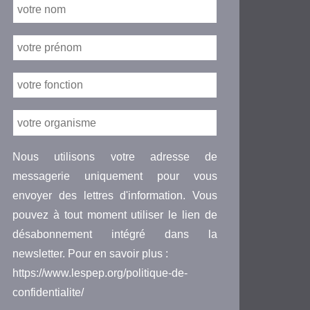
Nous utilisons votre adresse de
messagerie uniquement pour vous
envoyer des lettres d'information. Vous
pouvez à tout moment utiliser le lien de
désabonnement intégré dans la
newsletter. Pour en savoir plus :
https://www.lespep.org/politique-de-
confidentialite/