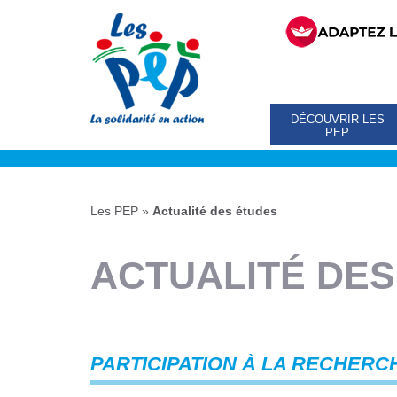
DÉCOUVRIR LES
PEP
Les PEP
»
Actualité des études
ACTUALITÉ DES
PARTICIPATION À LA RECHERC