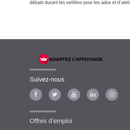
débats durant les veillées pour les ados et d’ateli
Suivez-nous
Offres d’emploi