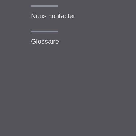
Nous contacter
Glossaire