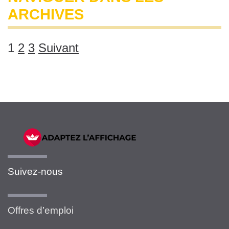
ARCHIVES
1
2
3
Suivant
Suivez-nous
Offres d’emploi