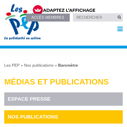
ACCÈS MEMBRES
Les PEP
»
Nos publications
»
Baromètre
MÉDIAS ET PUBLICATIONS
ESPACE PRESSE
NOS PUBLICATIONS