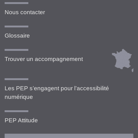
Nous contacter
Glossaire
Trouver un accompagnement
Les PEP s’engagent pour l’accessibilité
numérique
PEP Attitude