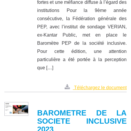
fortes et une méfiance diffuse à l’égard des
institutions Pour la 9ème année
consécutive, la Fédération générale des
PEP, avec l’institut de sondage VERIAN,
ex-Kantar Public, met en place le
Baromètre PEP de la société inclusive.
Pour cette édition, une attention
particulière a été portée à la perception
que […]
Téléchargez le document
BAROMETRE DE LA
SOCIETE INCLUSIVE
2023