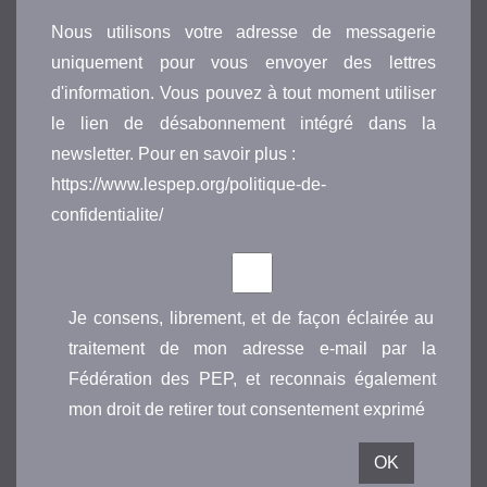
Nous utilisons votre adresse de messagerie
uniquement pour vous envoyer des lettres
d'information. Vous pouvez à tout moment utiliser
le lien de désabonnement intégré dans la
newsletter. Pour en savoir plus :
https://www.lespep.org/politique-de-
confidentialite/
Je consens, librement, et de façon éclairée au
traitement de mon adresse e-mail par la
Fédération des PEP, et reconnais également
mon droit de retirer tout consentement exprimé