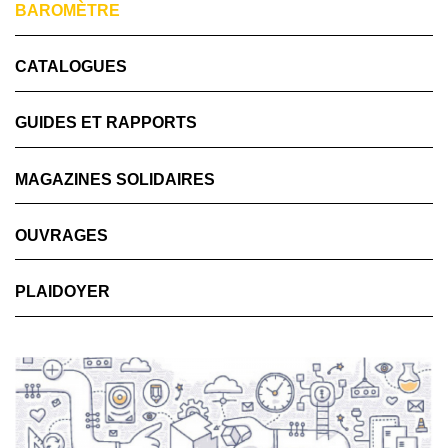
BAROMÈTRE
CATALOGUES
GUIDES ET RAPPORTS
MAGAZINES SOLIDAIRES
OUVRAGES
PLAIDOYER