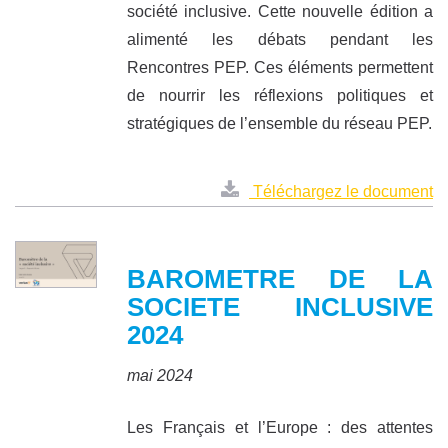
société inclusive. Cette nouvelle édition a
alimenté les débats pendant les
Rencontres PEP. Ces éléments permettent
de nourrir les réflexions politiques et
stratégiques de l’ensemble du réseau PEP.
Téléchargez le document
BAROMETRE DE LA
SOCIETE INCLUSIVE
2024
mai 2024
Les Français et l’Europe : des attentes