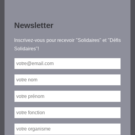
Newsletter
Inscrivez-vous pour recevoir "Solidaires" et "Défis
Solidaires"!