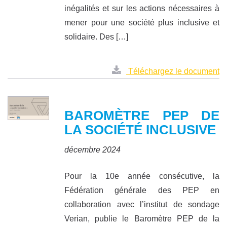
inégalités et sur les actions nécessaires à
mener pour une société plus inclusive et
solidaire. Des […]
Téléchargez le document
BAROMÈTRE PEP DE
LA SOCIÉTÉ INCLUSIVE
décembre 2024
Pour la 10e année consécutive, la
Fédération générale des PEP en
collaboration avec l’institut de sondage
Verian, publie le Baromètre PEP de la