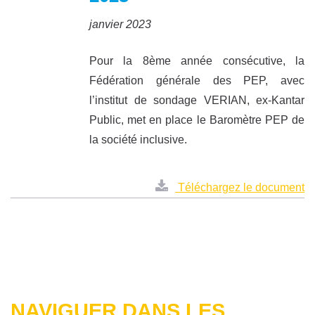
janvier 2023
Pour la 8ème année consécutive, la
Fédération générale des PEP, avec
l’institut de sondage VERIAN, ex-Kantar
Public, met en place le Baromètre PEP de
la société inclusive.
Téléchargez le document
NAVIGUER DANS LES