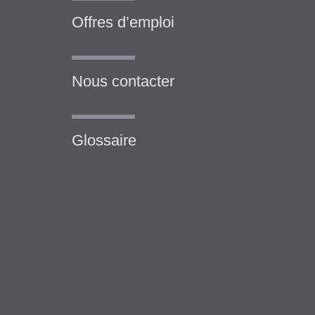
Offres d’emploi
Nous contacter
Glossaire