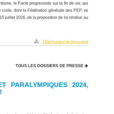
sme, le Pacte progressiste sur la fin de vie, qui
 civile, dont la Fédération générale des PEP, se
15 juillet 2026, de la proposition de loi relative au
Téléchargez le document
TOUS LES DOSSIERS DE PRESSE
T PARALYMPIQUES 2024,
!