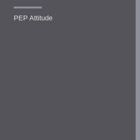
PEP Attitude