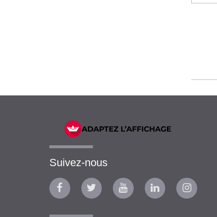
Suivez-nous