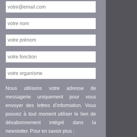
Nous utilisons votre adresse de
messagerie uniquement pour vous
envoyer des lettres d'information. Vous
pouvez à tout moment utiliser le lien de
désabonnement intégré dans la
newsletter. Pour en savoir plus :