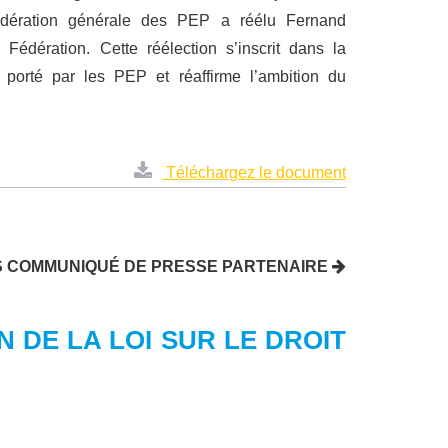
Fédération générale des PEP a réélu Fernand
édération. Cette réélection s’inscrit dans la
al porté par les PEP et réaffirme l’ambition du
Téléchargez le document
S COMMUNIQUÉ DE PRESSE PARTENAIRE
ON DE LA LOI SUR LE DROIT