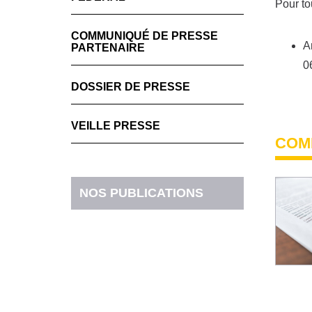
Pour to
COMMUNIQUÉ DE PRESSE
A
PARTENAIRE
0
DOSSIER DE PRESSE
VEILLE PRESSE
COM
NOS PUBLICATIONS