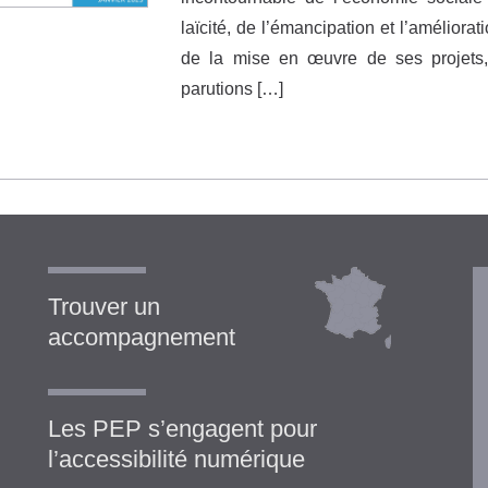
laïcité, de l’émancipation et l’amélior
de la mise en œuvre de ses projets,
parutions […]
Trouver un
accompagnement
Les PEP s’engagent pour
l’accessibilité numérique