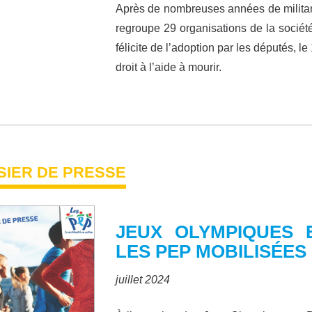
Après de nombreuses années de militanti
regroupe 29 organisations de la société
félicite de l’adoption par les députés, le 
droit à l’aide à mourir.
SIER DE PRESSE
JEUX OLYMPIQUES E
LES PEP MOBILISÉES 
juillet 2024