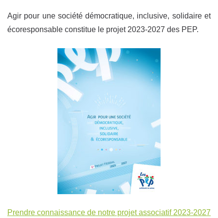
Agir pour une société démocratique, inclusive, solidaire et
écoresponsable constitue le projet 2023-2027 des PEP.
Prendre connaissance de notre projet associatif 2023-2027