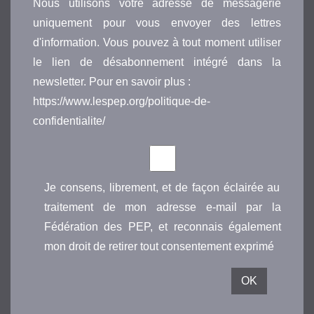
Nous utilisons votre adresse de messagerie
uniquement pour vous envoyer des lettres
d'information. Vous pouvez à tout moment utiliser
le lien de désabonnement intégré dans la
newsletter. Pour en savoir plus :
https://www.lespep.org/politique-de-
confidentialite/
Je consens, librement, et de façon éclairée au
traitement de mon adresse e-mail par la
Fédération des PEP, et reconnais également
mon droit de retirer tout consentement exprimé