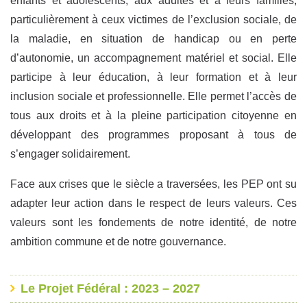
enfants et adolescents, aux adultes et à leurs familles,
particulièrement à ceux victimes de l’exclusion sociale, de
la maladie, en situation de handicap ou en perte
d’autonomie, un accompagnement matériel et social. Elle
participe à leur éducation, à leur formation et à leur
inclusion sociale et professionnelle. Elle permet l’accès de
tous aux droits et à la pleine participation citoyenne en
développant des programmes proposant à tous de
s’engager solidairement.
Face aux crises que le siècle a traversées, les PEP ont su
adapter leur action dans le respect de leurs valeurs. Ces
valeurs sont les fondements de notre identité, de notre
ambition commune et de notre gouvernance.
Le Projet Fédéral : 2023 – 2027