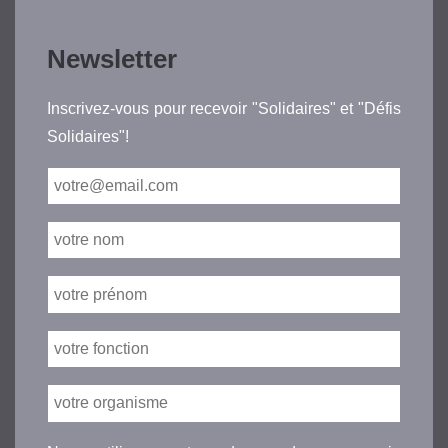
Newsletter
Inscrivez-vous pour recevoir "Solidaires" et "Défis
Solidaires"!