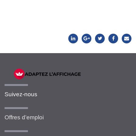
Suivez-nous
Offres d’emploi