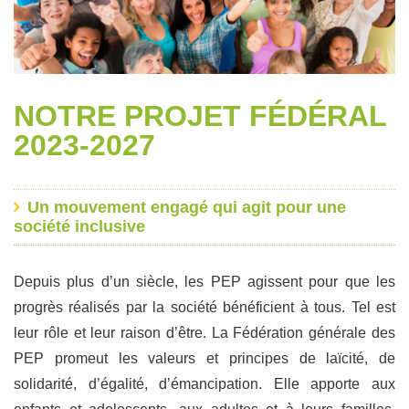
NOTRE PROJET FÉDÉRAL
2023-2027
Un mouvement engagé qui agit pour une
société inclusive
Depuis plus d’un siècle, les PEP agissent pour que les
progrès réalisés par la société bénéficient à tous. Tel est
leur rôle et leur raison d’être. La Fédération générale des
PEP promeut les valeurs et principes de laïcité, de
solidarité, d’égalité, d’émancipation. Elle apporte aux