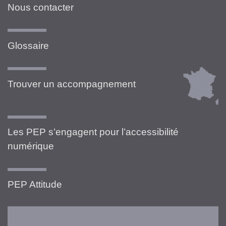
Nous contacter
Glossaire
Trouver un accompagnement
Les PEP s’engagent pour l’accessibilité
numérique
PEP Attitude