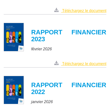
Téléchargez le document
RAPPORT FINANCIER
2023
février 2026
Téléchargez le document
RAPPORT FINANCIER
2022
janvier 2026