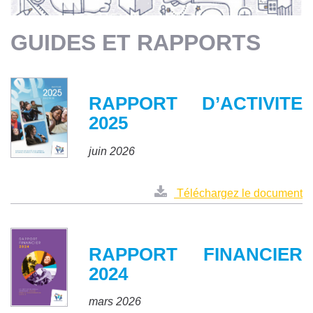
GUIDES ET RAPPORTS
RAPPORT D’ACTIVITE
2025
juin 2026
Téléchargez le document
RAPPORT FINANCIER
2024
mars 2026