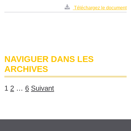
Téléchargez le document
NAVIGUER DANS LES
ARCHIVES
1
2
…
6
Suivant