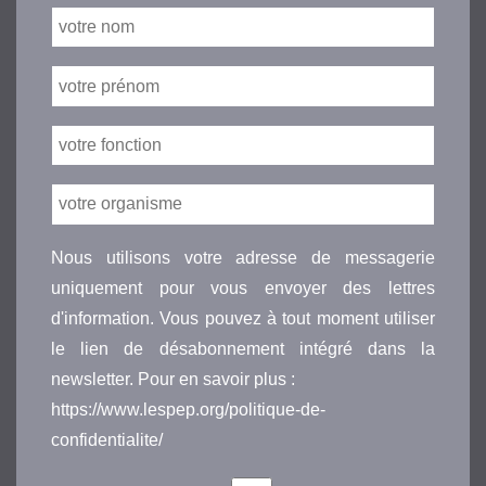
Nous utilisons votre adresse de messagerie
uniquement pour vous envoyer des lettres
d'information. Vous pouvez à tout moment utiliser
le lien de désabonnement intégré dans la
newsletter. Pour en savoir plus :
https://www.lespep.org/politique-de-
confidentialite/