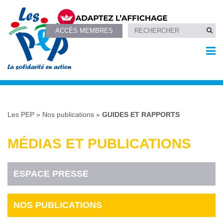
ACCÈS MEMBRES
Les PEP
»
Nos publications
»
GUIDES ET RAPPORTS
MÉDIAS ET PUBLICATIONS
ESPACE PRESSE
NOS PUBLICATIONS