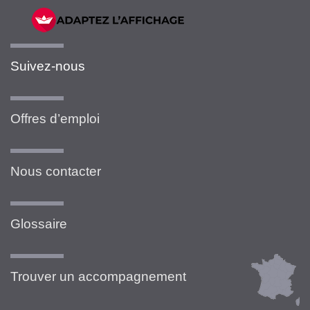
Suivez-nous
Offres d’emploi
Nous contacter
Glossaire
Trouver un accompagnement