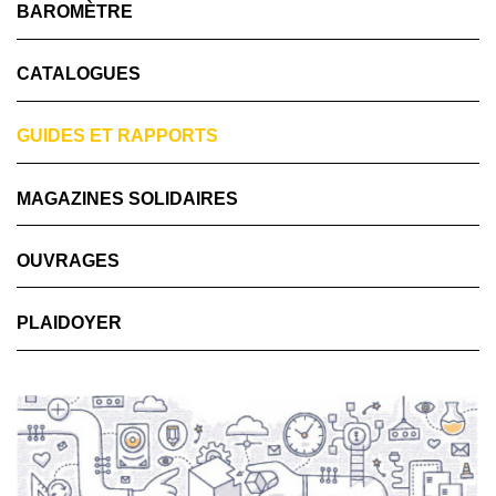
BAROMÈTRE
CATALOGUES
GUIDES ET RAPPORTS
MAGAZINES SOLIDAIRES
OUVRAGES
PLAIDOYER