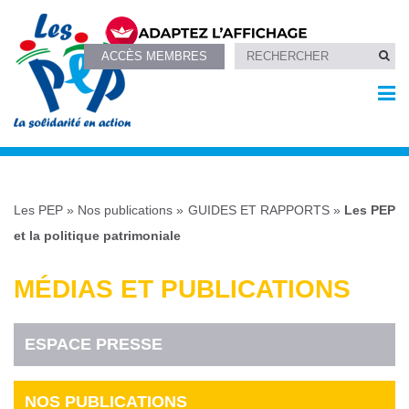
ACCÈS MEMBRES
Les PEP
»
Nos publications
»
GUIDES ET RAPPORTS
»
Les PEP
et la politique patrimoniale
MÉDIAS ET PUBLICATIONS
ESPACE PRESSE
NOS PUBLICATIONS