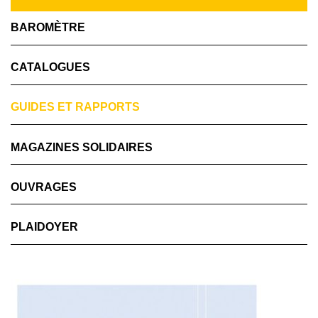
BAROMÈTRE
CATALOGUES
GUIDES ET RAPPORTS
MAGAZINES SOLIDAIRES
OUVRAGES
PLAIDOYER