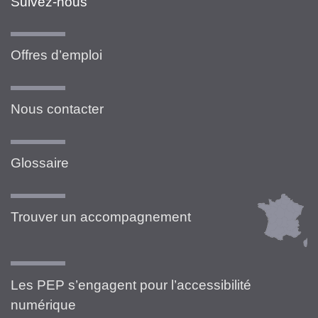
Suivez-nous
Offres d’emploi
Nous contacter
Glossaire
Trouver un accompagnement
Les PEP s’engagent pour l’accessibilité
numérique