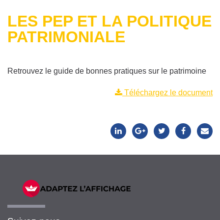
LES PEP ET LA POLITIQUE
PATRIMONIALE
Retrouvez le guide de bonnes pratiques sur le patrimoine
Téléchargez le document