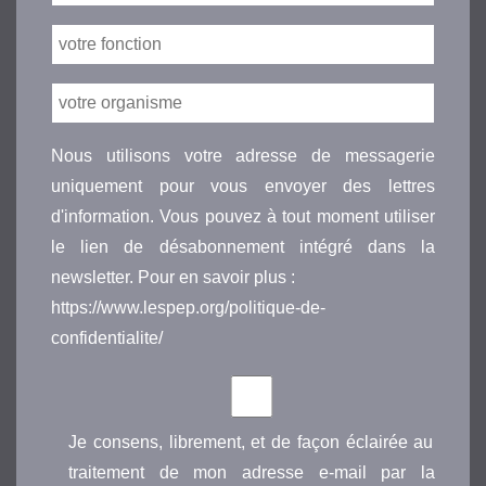
Nous utilisons votre adresse de messagerie
uniquement pour vous envoyer des lettres
d'information. Vous pouvez à tout moment utiliser
le lien de désabonnement intégré dans la
newsletter. Pour en savoir plus :
https://www.lespep.org/politique-de-
confidentialite/
Je consens, librement, et de façon éclairée au
traitement de mon adresse e-mail par la