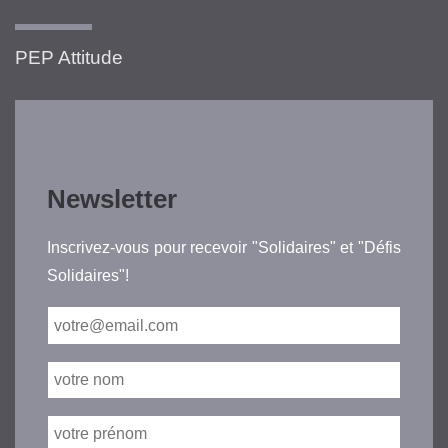
PEP Attitude
Newsletter
Inscrivez-vous pour recevoir "Solidaires" et "Défis
Solidaires"!