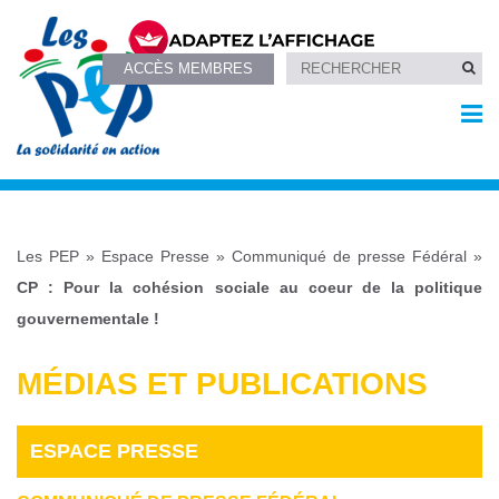
ACCÈS MEMBRES
Les PEP
»
Espace Presse
»
Communiqué de presse Fédéral
»
CP : Pour la cohésion sociale au coeur de la politique
gouvernementale !
MÉDIAS ET PUBLICATIONS
ESPACE PRESSE