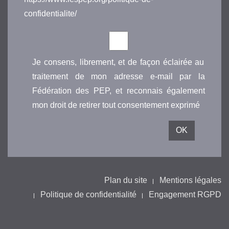
confidentialite/
Je consens, librement, et de façon éclairée au
traitement de mon adresse e-mail par la
Fédération des PEP, et reconnais également
mon droit de retirer tout consentement exprimé
Plan du site
Mentions légales
Politique de confidentialité
Engagement RGPD