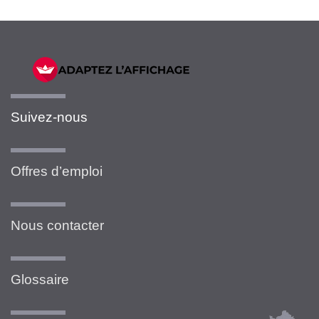
Suivez-nous
Offres d’emploi
Nous contacter
Glossaire