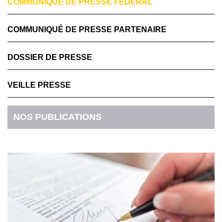
COMMUNIQUÉ DE PRESSE FÉDÉRAL
COMMUNIQUÉ DE PRESSE PARTENAIRE
DOSSIER DE PRESSE
VEILLE PRESSE
NOS PUBLICATIONS