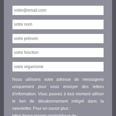
Nous utilisons votre adresse de messagerie
uniquement pour vous envoyer des lettres
d'information. Vous pouvez à tout moment utiliser
le lien de désabonnement intégré dans la
newsletter. Pour en savoir plus :
https://www.lespep.org/politique-de-