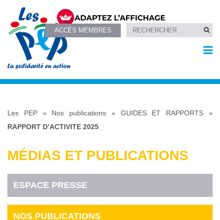
ACCÈS MEMBRES
Les PEP
»
Nos publications
»
GUIDES ET RAPPORTS
»
RAPPORT D’ACTIVITE 2025
MÉDIAS ET PUBLICATIONS
ESPACE PRESSE
NOS PUBLICATIONS