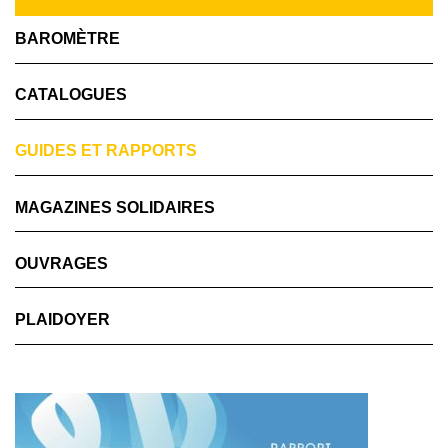
BAROMÈTRE
CATALOGUES
GUIDES ET RAPPORTS
MAGAZINES SOLIDAIRES
OUVRAGES
PLAIDOYER