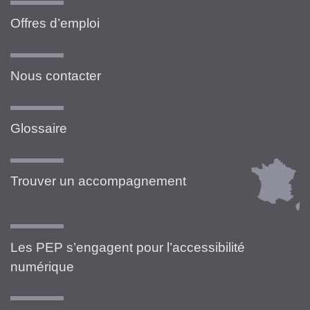
Offres d’emploi
Nous contacter
Glossaire
Trouver un accompagnement
Les PEP s’engagent pour l’accessibilité
numérique