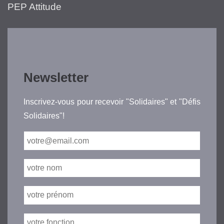
PEP Attitude
Newsletter
Inscrivez-vous pour recevoir "Solidaires" et "Défis
Solidaires"!