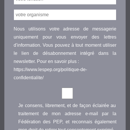
Nous utilisons votre adresse de messagerie
uniquement pour vous envoyer des lettres
d'information. Vous pouvez à tout moment utiliser
le lien de désabonnement intégré dans la
newsletter. Pour en savoir plus :
https://www.lespep.org/politique-de-
confidentialite/
Je consens, librement, et de façon éclairée au
traitement de mon adresse e-mail par la
Fédération des PEP, et reconnais également
mon droit de retirer tout consentement exprimé