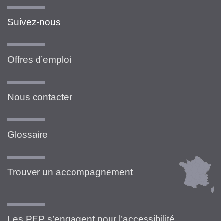
Suivez-nous
Offres d’emploi
Nous contacter
Glossaire
Trouver un accompagnement
Les PEP s’engagent pour l’accessibilité