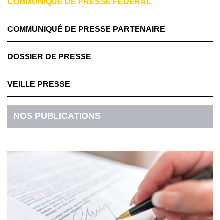
COMMUNIQUÉ DE PRESSE FÉDÉRAL
COMMUNIQUÉ DE PRESSE PARTENAIRE
DOSSIER DE PRESSE
VEILLE PRESSE
NOS PUBLICATIONS