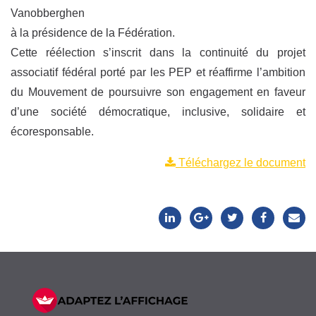
Vanobberghen
à la présidence de la Fédération.
Cette réélection s’inscrit dans la continuité du projet
associatif fédéral porté par les PEP et réaffirme l’ambition
du Mouvement de poursuivre son engagement en faveur
d’une société démocratique, inclusive, solidaire et
écoresponsable.
Téléchargez le document