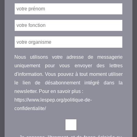
Nous utilisons votre adresse de messagerie
uniquement pour vous envoyer des lettres
d'information. Vous pouvez à tout moment utiliser
le lien de désabonnement intégré dans la
newsletter. Pour en savoir plus :
https://www.lespep.org/politique-de-
confidentialite/