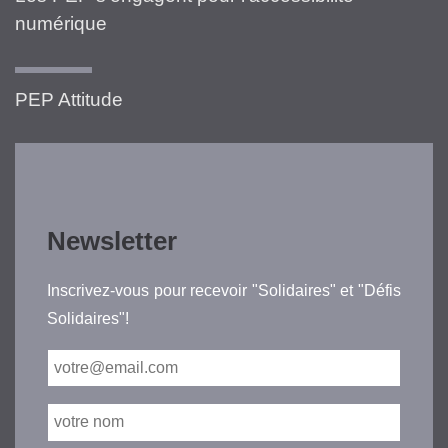
numérique
PEP Attitude
Newsletter
Inscrivez-vous pour recevoir "Solidaires" et "Défis
Solidaires"!