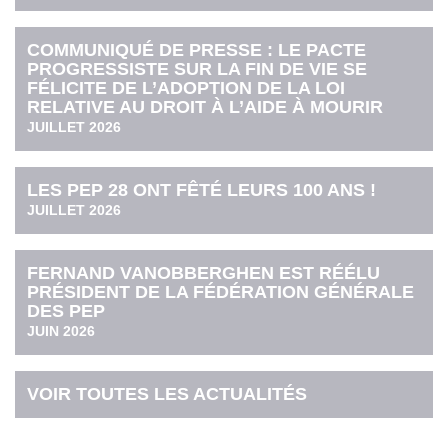
COMMUNIQUÉ DE PRESSE : LE PACTE
PROGRESSISTE SUR LA FIN DE VIE SE
FÉLICITE DE L’ADOPTION DE LA LOI
RELATIVE AU DROIT À L’AIDE À MOURIR
JUILLET 2026
LES PEP 28 ONT FÊTÉ LEURS 100 ANS !
JUILLET 2026
FERNAND VANOBBERGHEN EST RÉÉLU
PRÉSIDENT DE LA FÉDÉRATION GÉNÉRALE
DES PEP
JUIN 2026
VOIR TOUTES LES ACTUALITÉS