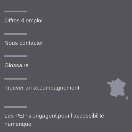
Offres d’emploi
Nous contacter
Glossaire
Trouver un accompagnement
Les PEP s’engagent pour l’accessibilité
numérique