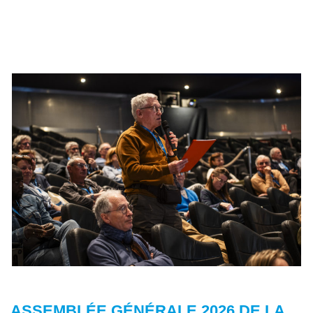
ASSEMBLÉE GÉNÉRALE 2026 DE LA