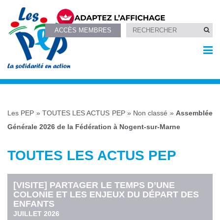
ACCÈS MEMBRES
Les PEP
»
TOUTES LES ACTUS PEP
»
Non classé
»
Assemblée
Générale 2026 de la Fédération à Nogent-sur-Marne
TOUTES LES ACTUS PEP
[VISITE] PARTAGER LE TEMPS D’UNE
COLONIE ET LES ENJEUX DU DÉPART DES
ENFANTS
JUILLET 2026