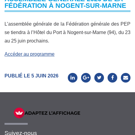
FÉDÉRATION À NOGENT-SUR-MARNE
L’assemblée générale de la Fédération générale des PEP
se tiendra à l’Hôtel du Port à Nogent-sur-Marne (94), du 23
au 25 juin prochains.
Accéder au programme
PUBLIÉ LE 5 JUIN 2026
Suivez-nous