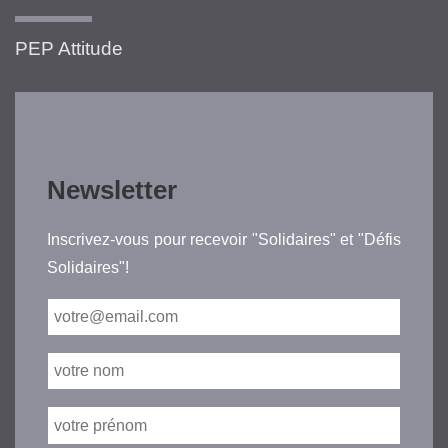
PEP Attitude
Newsletter
Inscrivez-vous pour recevoir "Solidaires" et "Défis
Solidaires"!