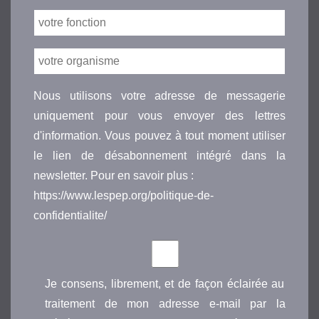
Nous utilisons votre adresse de messagerie
uniquement pour vous envoyer des lettres
d'information. Vous pouvez à tout moment utiliser
le lien de désabonnement intégré dans la
newsletter. Pour en savoir plus :
https://www.lespep.org/politique-de-
confidentialite/
Je consens, librement, et de façon éclairée au
traitement de mon adresse e-mail par la