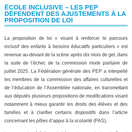
ÉCOLE INCLUSIVE – LES PEP
DÉFENDENT DES AJUSTEMENTS À LA
PROPOSITION DE LOI
La proposition de loi « visant à renforcer le parcours
inclusif des enfants à besoins éducatifs particuliers » est
revenue au-devant de la scène après dix mois de gel, dans
la suite de l’échec de la commission mixte paritaire de
juillet 2025. La Fédération générale des PEP a interpellé
les membres de la commission des affaires culturelles et
de l’éducation de l’Assemblée nationale, en transmettant
aux députés plusieurs propositions de modifications visant
notamment à mieux garantir les droits des élèves et des
familles et à clarifier certains dispositifs dans l’article
concernant les pôles d’appui à la scolarité (PAS).