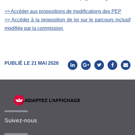
>> Accéder aux propositions de modifications des PEP
>> Accéder à la proposition de loi sur le parcours inclusif
modifiée par la commission
PUBLIÉ LE 21 MAI 2026
Suivez-nous