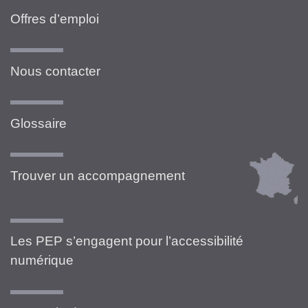
Offres d’emploi
Nous contacter
Glossaire
Trouver un accompagnement
Les PEP s’engagent pour l’accessibilité
numérique