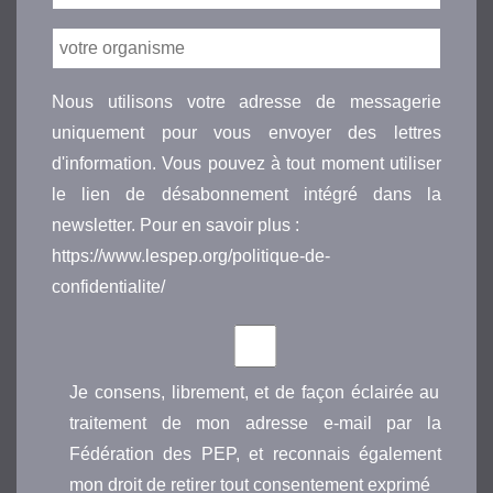
Nous utilisons votre adresse de messagerie
uniquement pour vous envoyer des lettres
d'information. Vous pouvez à tout moment utiliser
le lien de désabonnement intégré dans la
newsletter. Pour en savoir plus :
https://www.lespep.org/politique-de-
confidentialite/
Je consens, librement, et de façon éclairée au
traitement de mon adresse e-mail par la
Fédération des PEP, et reconnais également
mon droit de retirer tout consentement exprimé