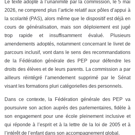
Le texte adopté à l’unanimité par la commission, le 5 mai
2026, ne comprend plus l’article relatif aux pôles d’appui à
la scolarité (PAS), alors même que le dispositif est déjà en
cours de généralisation, mais son déploiement est jugé
trop rapide et insuffisamment évalué. Plusieurs
amendements adoptés, notamment concernant le livret de
parcours inclusif, vont dans le sens des recommandations
de la Fédération générale des PEP pour défendre les
droits des élèves et de leurs parents. La commission a par
ailleurs réintégré l’amendement supprimé par le Sénat
visant les formations pluri catégorielles des personnels.
Dans ce contexte, la Fédération générale des PEP va
poursuivre son action auprès des parlementaires, fidèle à
son engagement pour une école pleinement inclusive et
qui réponde à l’esprit et à la lettre de la loi de 2005 et à
l’intérêt de l’enfant dans son accompagnement global.