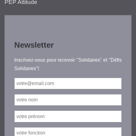
PEP Attitude
Newsletter
Inscrivez-vous pour recevoir "Solidaires" et "Défis
Solidaires"!