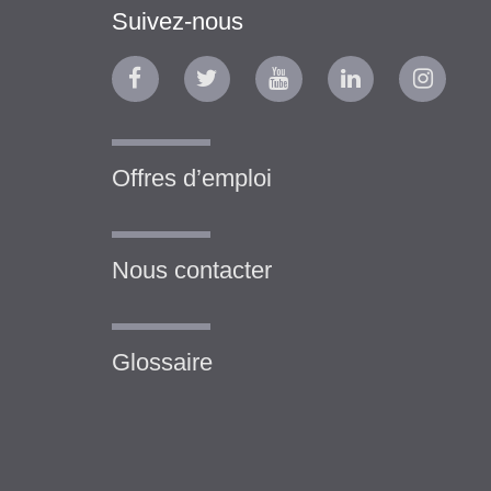
Suivez-nous
Offres d’emploi
Nous contacter
Glossaire