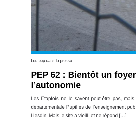
Les pep dans la presse
PEP 62 : Bientôt un foyer
l’autonomie
Les Étaplois ne le savent peut-être pas, mais 
départementale Pupilles de l’enseignement publ
Hesdin. Mais le site a vieilli et ne répond […]