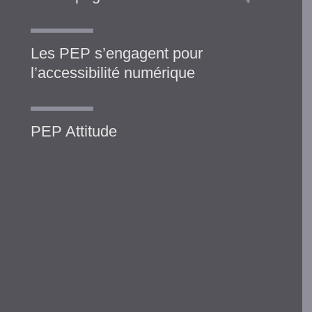
Les PEP s’engagent pour
l’accessibilité numérique
PEP Attitude