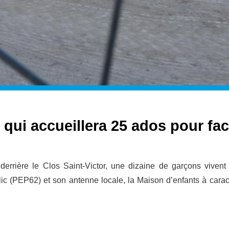
 qui accueillera 25 ados pour faci
derrière le Clos Saint-Victor, une dizaine de garçons vivent
ic (PEP62) et son antenne locale, la Maison d’enfants à cara