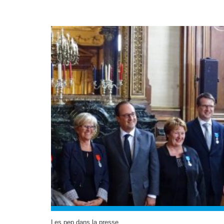
Les pep dans la presse