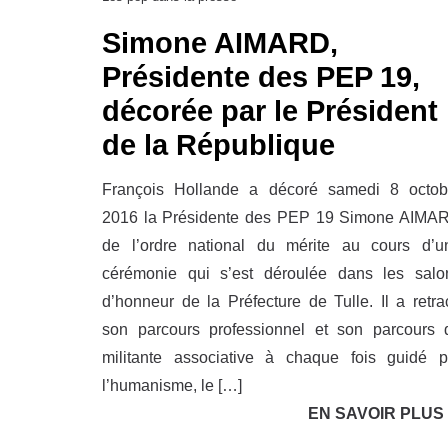
Simone AIMARD,
Présidente des PEP 19,
décorée par le Président
de la République
François Hollande a décoré samedi 8 octob
2016 la Présidente des PEP 19 Simone AIMA
de l’ordre national du mérite au cours d’u
cérémonie qui s’est déroulée dans les salo
d’honneur de la Préfecture de Tulle. Il a retra
son parcours professionnel et son parcours 
militante associative à chaque fois guidé p
l’humanisme, le […]
EN SAVOIR PLUS