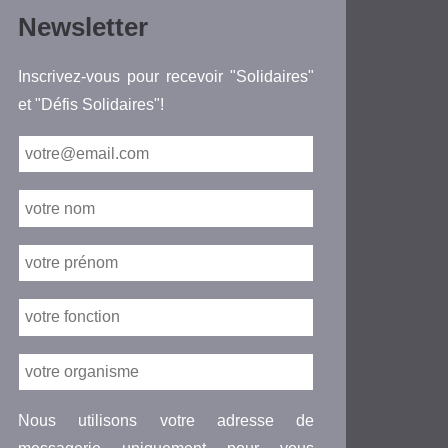
Newsletter
Inscrivez-vous pour recevoir "Solidaires"
et "Défis Solidaires"!
Nous utilisons votre adresse de