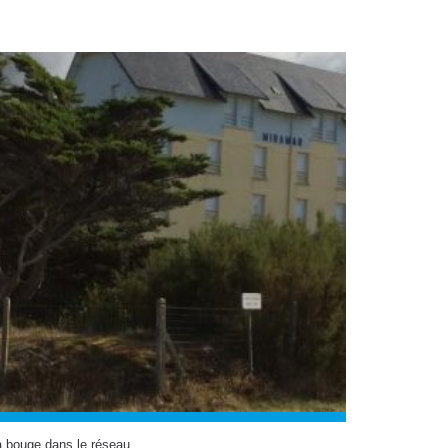
 bouge dans le réseau