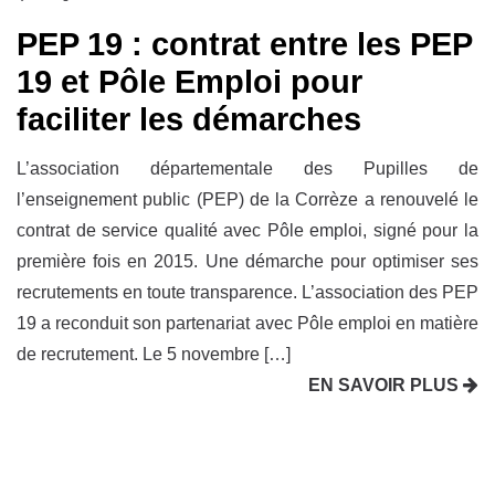
PEP 19 : contrat entre les PEP
19 et Pôle Emploi pour
faciliter les démarches
L’association départementale des Pupilles de
l’enseignement public (PEP) de la Corrèze a renouvelé le
contrat de service qualité avec Pôle emploi, signé pour la
première fois en 2015. Une démarche pour optimiser ses
recrutements en toute transparence. L’association des PEP
19 a reconduit son partenariat avec Pôle emploi en matière
de recrutement. Le 5 novembre […]
EN SAVOIR PLUS