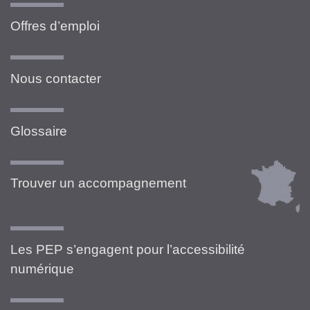
Offres d’emploi
Nous contacter
Glossaire
Trouver un accompagnement
Les PEP s’engagent pour l’accessibilité
numérique