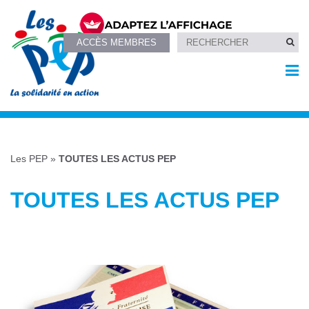
ACCÈS MEMBRES
Les PEP
»
TOUTES LES ACTUS PEP
TOUTES LES ACTUS PEP