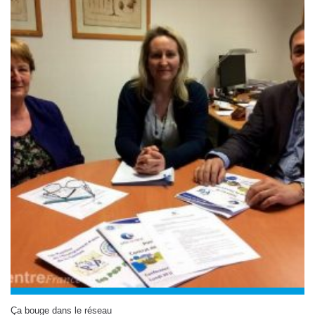
Ça bouge dans le réseau