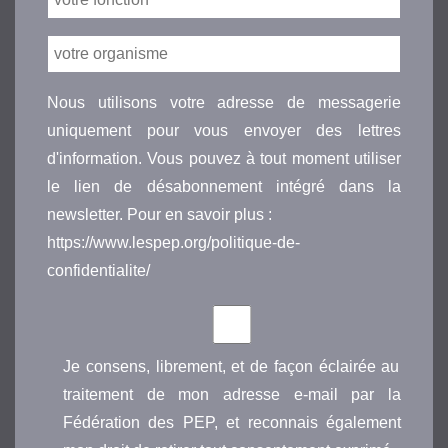
Nous utilisons votre adresse de messagerie
uniquement pour vous envoyer des lettres
d'information. Vous pouvez à tout moment utiliser
le lien de désabonnement intégré dans la
newsletter. Pour en savoir plus :
https://www.lespep.org/politique-de-
confidentialite/
Je consens, librement, et de façon éclairée au
traitement de mon adresse e-mail par la
Fédération des PEP, et reconnais également