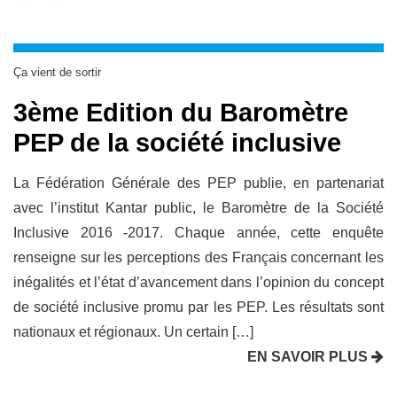
Ça vient de sortir
3ème Edition du Baromètre
PEP de la société inclusive
La Fédération Générale des PEP publie, en partenariat
avec l’institut Kantar public, le Baromètre de la Société
Inclusive 2016 -2017. Chaque année, cette enquête
renseigne sur les perceptions des Français concernant les
inégalités et l’état d’avancement dans l’opinion du concept
de société inclusive promu par les PEP. Les résultats sont
nationaux et régionaux. Un certain […]
EN SAVOIR PLUS