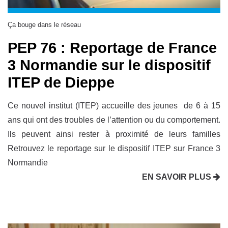
Ça bouge dans le réseau
PEP 76 : Reportage de France
3 Normandie sur le dispositif
ITEP de Dieppe
Ce nouvel institut (ITEP) accueille des jeunes de 6 à 15
ans qui ont des troubles de l’attention ou du comportement.
Ils peuvent ainsi rester à proximité de leurs familles
Retrouvez le reportage sur le dispositif ITEP sur France 3
Normandie
EN SAVOIR PLUS