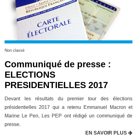
Non classé
Communiqué de presse :
ELECTIONS
PRESIDENTIELLES 2017
Devant les résultats du premier tour des élections
présidentielles 2017 qui a retenu Emmanuel Macron et
Marine Le Pen, Les PEP ont rédigé un communiqué de
presse.
EN SAVOIR PLUS