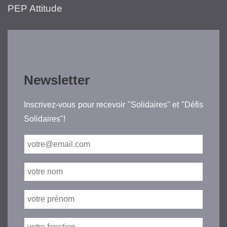
PEP Attitude
Newsletter
Inscrivez-vous pour recevoir "Solidaires" et "Défis
Solidaires"!