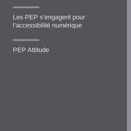
Les PEP s’engagent pour
l’accessibilité numérique
PEP Attitude