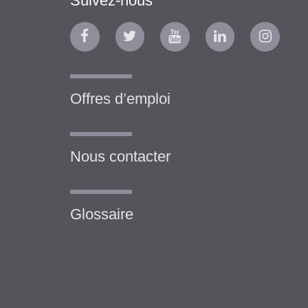
Suivez-nous
Offres d’emploi
Nous contacter
Glossaire