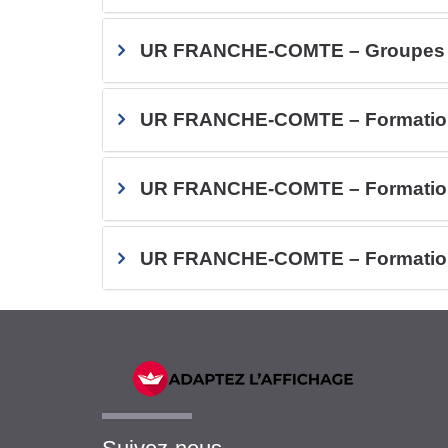
UR FRANCHE-COMTE – Groupes 
UR FRANCHE-COMTE – Formation
UR FRANCHE-COMTE – Formation 
UR FRANCHE-COMTE – Formation à 