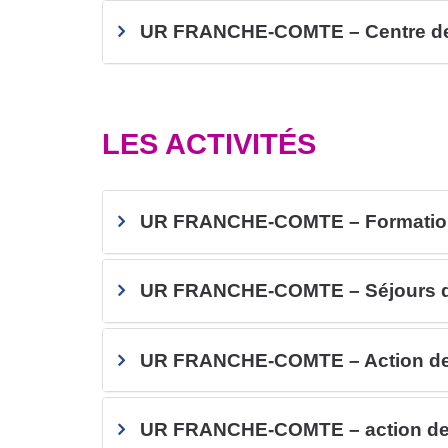
UR FRANCHE-COMTE – Centre de
LES ACTIVITÉS
UR FRANCHE-COMTE – Formation la
UR FRANCHE-COMTE – Séjours d
UR FRANCHE-COMTE – Action de 
UR FRANCHE-COMTE – action de 