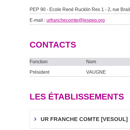
PEP 90 - Ecole René Rucklin Res 1 - 2, rue Bra
E-mail :
urfranchecomte@lespep.org
CONTACTS
Fonction
Nom
Président
VAUGNE
LES ÉTABLISSEMENTS
UR FRANCHE COMTE [VESOUL]