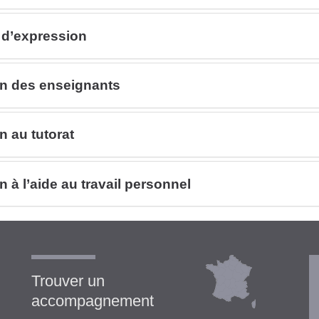
d’expression
 des enseignants
au tutorat
l’aide au travail personnel
Trouver un
accompagnement