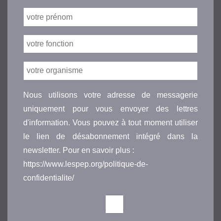
Nous utilisons votre adresse de messagerie
uniquement pour vous envoyer des lettres
d'information. Vous pouvez à tout moment utiliser
le lien de désabonnement intégré dans la
newsletter. Pour en savoir plus :
https://www.lespep.org/politique-de-
confidentialite/