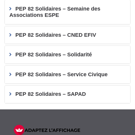
PEP 82 Solidaires – Semaine des
Associations ESPE
PEP 82 Solidaires – CNED EFIV
PEP 82 Solidaires – Solidarité
PEP 82 Solidaires – Service Civique
PEP 82 Solidaires – SAPAD