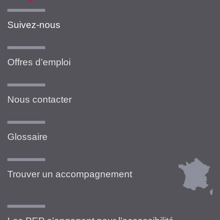
Suivez-nous
Offres d’emploi
Nous contacter
Glossaire
Trouver un accompagnement