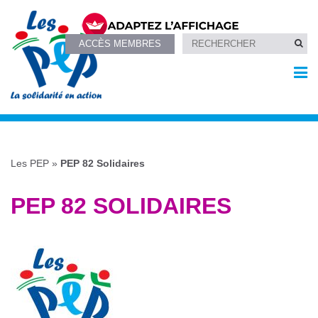
ACCÈS MEMBRES
Les PEP
»
PEP 82 Solidaires
PEP 82 SOLIDAIRES