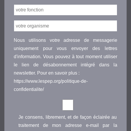
Nous utilisons votre adresse de messagerie
uniquement pour vous envoyer des lettres
d'information. Vous pouvez à tout moment utiliser
le lien de désabonnement intégré dans la
newsletter. Pour en savoir plus :
https://www.lespep.org/politique-de-
confidentialite/
Je consens, librement, et de façon éclairée au
traitement de mon adresse e-mail par la