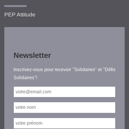
PEP Attitude
Newsletter
Inscrivez-vous pour recevoir "Solidaires" et "Défis
Solidaires"!