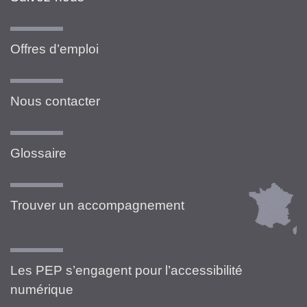
Offres d’emploi
Nous contacter
Glossaire
Trouver un accompagnement
Les PEP s’engagent pour l’accessibilité
numérique