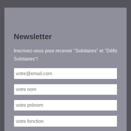
Newsletter
Inscrivez-vous pour recevoir "Solidaires" et "Défis
Solidaires"!