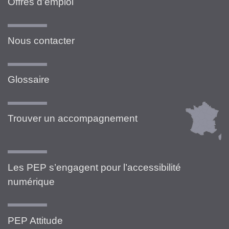
Offres d’emploi
Nous contacter
Glossaire
Trouver un accompagnement
Les PEP s’engagent pour l’accessibilité
numérique
PEP Attitude