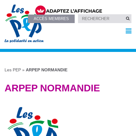
ACCÈS MEMBRES
Les PEP
»
ARPEP NORMANDIE
ARPEP NORMANDIE