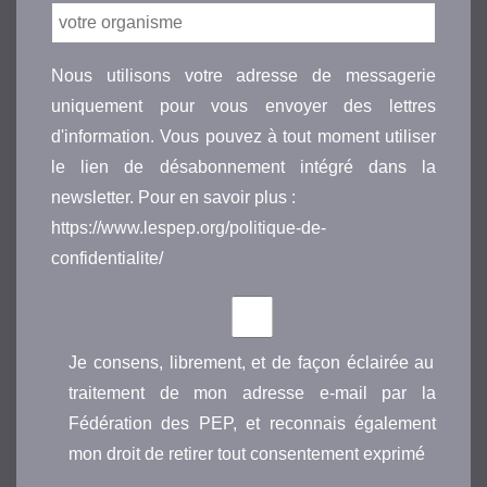
Nous utilisons votre adresse de messagerie
uniquement pour vous envoyer des lettres
d'information. Vous pouvez à tout moment utiliser
le lien de désabonnement intégré dans la
newsletter. Pour en savoir plus :
https://www.lespep.org/politique-de-
confidentialite/
Je consens, librement, et de façon éclairée au
traitement de mon adresse e-mail par la
Fédération des PEP, et reconnais également
mon droit de retirer tout consentement exprimé