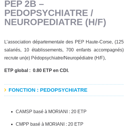
PEP 2B –
PEDOPSYCHIATRE /
NEUROPEDIATRE (H/F)
L’association départementale des PEP Haute-Corse, (125
salariés, 10 établissements, 700 enfants accompagnés)
recrute un(e) Pédopsychiatre/Neuropédiatre (H/F),
ETP global : 0.80 ETP en CDI.
FONCTION : PEDOPSYCHIATRE
CAMSP basé à MORIANI : 20 ETP
CMPP basé à MORIANI : 20 ETP