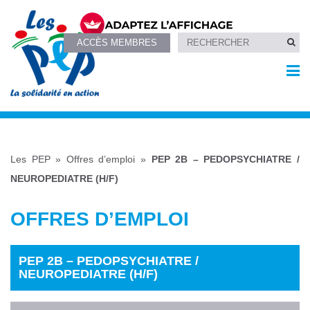
ACCÈS MEMBRES
Les PEP
»
Offres d’emploi
»
PEP 2B – PEDOPSYCHIATRE /
NEUROPEDIATRE (H/F)
OFFRES D’EMPLOI
PEP 2B – PEDOPSYCHIATRE /
NEUROPEDIATRE (H/F)