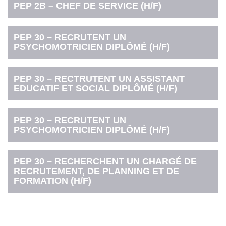
PEP 2B – CHEF DE SERVICE (H/F)
PEP 30 – RECRUTENT UN
PSYCHOMOTRICIEN DIPLÔMÉ (H/F)
PEP 30 – RECTRUTENT UN ASSISTANT
EDUCATIF ET SOCIAL DIPLÔMÉ (H/F)
PEP 30 – RECRUTENT UN
PSYCHOMOTRICIEN DIPLÔMÉ (H/F)
PEP 30 – RECHERCHENT UN CHARGÉ DE
RECRUTEMENT, DE PLANNING ET DE
FORMATION (H/F)