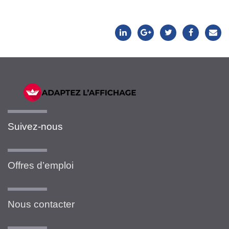
Suivez-nous
Offres d’emploi
Nous contacter