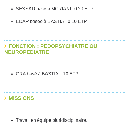
SESSAD basé à MORIANI : 0.20 ETP
EDAP basée à BASTIA : 0.10 ETP
FONCTION : PEDOPSYCHIATRE OU
NEUROPEDIATRE
CRA basé à BASTIA : 10 ETP
MISSIONS
Travail en équipe pluridisciplinaire.