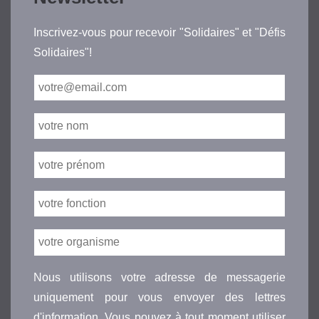
Inscrivez-vous pour recevoir "Solidaires" et "Défis
Solidaires"!
Nous utilisons votre adresse de messagerie
uniquement pour vous envoyer des lettres
d'information. Vous pouvez à tout moment utiliser