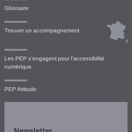
Glossaire
Trouver un accompagnement
Les PEP s’engagent pour l’accessibilité
numérique
PEP Attitude
Newsletter