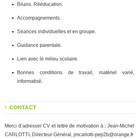
Bilans. Rééducation.
Accompagnements.
Séances individuelles et en groupe.
Guidance parentale.
Lien avec le milieu scolaire.
Bonnes conditions de travail, matériel varié,
informatisé.
CONTACT
Merci d’adresser CV et lettre de motivation à : Jean-Michel
CARLOTTI, Directeur Général, jmcarlotti-pep2b@orange.fr