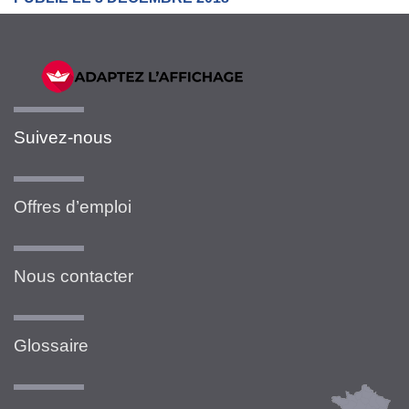
Suivez-nous
Offres d’emploi
Nous contacter
Glossaire