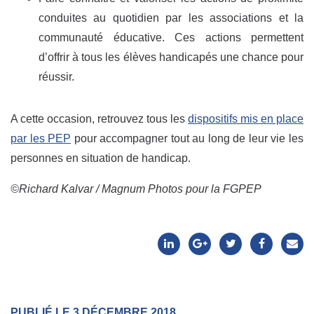
conduites au quotidien par les associations et la
communauté éducative. Ces actions permettent
d’offrir à tous les élèves handicapés une chance pour
réussir.
A cette occasion, retrouvez tous les
dispositifs mis en place
par les PEP
pour accompagner tout au long de leur vie les
personnes en situation de handicap.
©Richard Kalvar / Magnum Photos pour la FGPEP
PUBLIÉ LE 3 DÉCEMBRE 2018