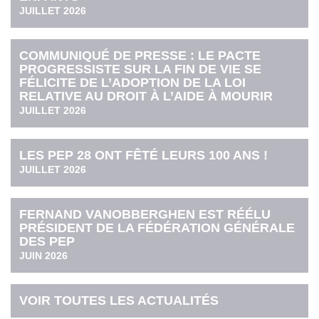
JUILLET 2026
COMMUNIQUÉ DE PRESSE : LE PACTE
PROGRESSISTE SUR LA FIN DE VIE SE
FÉLICITE DE L’ADOPTION DE LA LOI
RELATIVE AU DROIT À L’AIDE À MOURIR
JUILLET 2026
LES PEP 28 ONT FÊTÉ LEURS 100 ANS !
JUILLET 2026
FERNAND VANOBBERGHEN EST RÉÉLU
PRÉSIDENT DE LA FÉDÉRATION GÉNÉRALE
DES PEP
JUIN 2026
VOIR TOUTES LES ACTUALITÉS