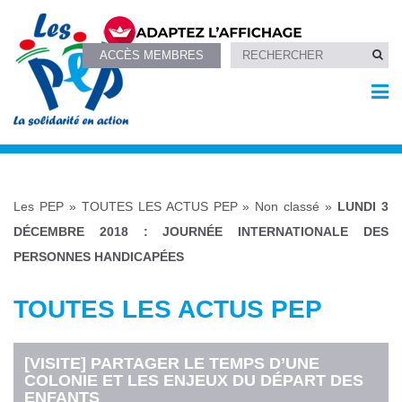
ACCÈS MEMBRES
Les PEP
»
TOUTES LES ACTUS PEP
»
Non classé
»
LUNDI 3
DÉCEMBRE 2018 : JOURNÉE INTERNATIONALE DES
PERSONNES HANDICAPÉES
TOUTES LES ACTUS PEP
[VISITE] PARTAGER LE TEMPS D’UNE
COLONIE ET LES ENJEUX DU DÉPART DES
ENFANTS