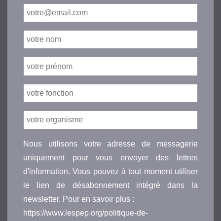
Nous utilisons votre adresse de messagerie
uniquement pour vous envoyer des lettres
d'information. Vous pouvez à tout moment utiliser
le lien de désabonnement intégré dans la
newsletter. Pour en savoir plus :
https://www.lespep.org/politique-de-