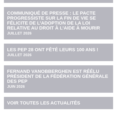
COMMUNIQUÉ DE PRESSE : LE PACTE
PROGRESSISTE SUR LA FIN DE VIE SE
FÉLICITE DE L’ADOPTION DE LA LOI
RELATIVE AU DROIT À L’AIDE À MOURIR
JUILLET 2026
LES PEP 28 ONT FÊTÉ LEURS 100 ANS !
JUILLET 2026
FERNAND VANOBBERGHEN EST RÉÉLU
PRÉSIDENT DE LA FÉDÉRATION GÉNÉRALE
DES PEP
JUIN 2026
VOIR TOUTES LES ACTUALITÉS