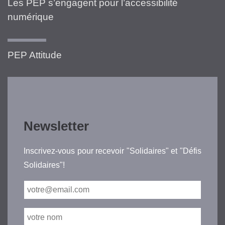
Les PEP s’engagent pour l’accessibilité
numérique
PEP Attitude
Newsletter
Inscrivez-vous pour recevoir "Solidaires" et "Défis
Solidaires"!