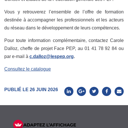
Vous y retrouverez l’ensemble de l’offre de formation
destinée à accompagner les professionnels et les acteurs
du réseau dans le développement de leurs compétences.
Pour toute information complémentaire, contactez Carole
Dalloz, cheffe de projet Face PEP, au 01 41 78 92 84 ou
par e-mail à
c.dalloz@lespep.org
.
Consultez le catalogue
PUBLIÉ LE 26 JUIN 2026