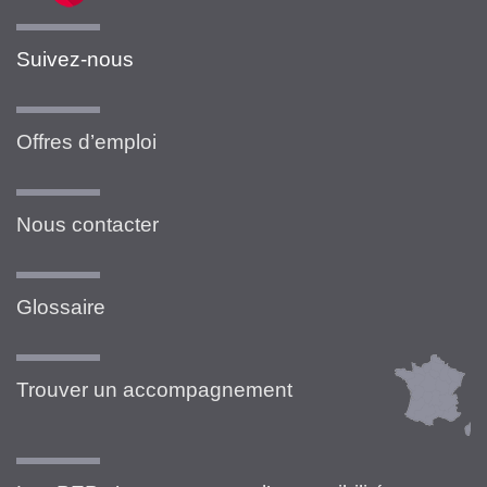
Suivez-nous
Offres d’emploi
Nous contacter
Glossaire
Trouver un accompagnement