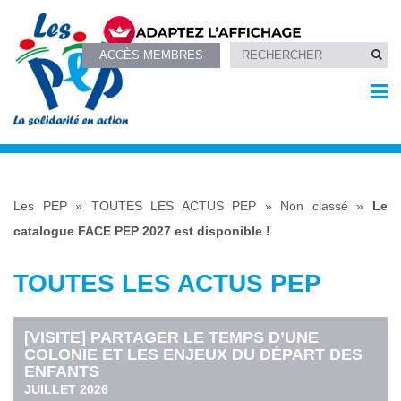
ACCÈS MEMBRES
Les PEP
»
TOUTES LES ACTUS PEP
»
Non classé
»
Le
catalogue FACE PEP 2027 est disponible !
TOUTES LES ACTUS PEP
[VISITE] PARTAGER LE TEMPS D’UNE
COLONIE ET LES ENJEUX DU DÉPART DES
ENFANTS
JUILLET 2026