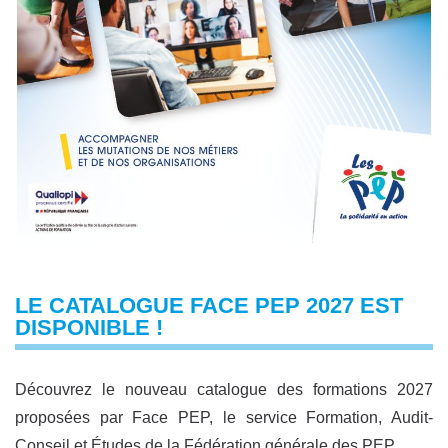
LE CATALOGUE FACE PEP 2027 EST
DISPONIBLE !
Découvrez le nouveau catalogue des formations 2027
proposées par Face PEP, le service Formation, Audit-
Conseil et Études de la Fédération générale des PEP.