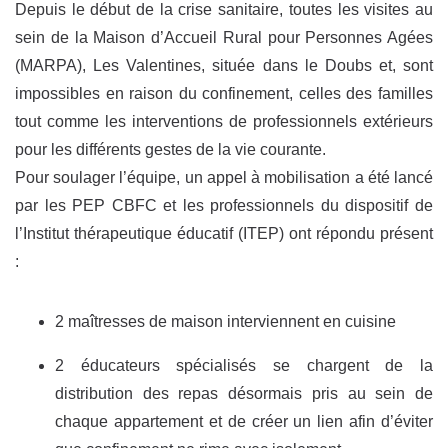
Depuis le début de la crise sanitaire, toutes les visites au
sein de la Maison d’Accueil Rural pour Personnes Agées
(MARPA), Les Valentines, située dans le Doubs et, sont
impossibles en raison du confinement, celles des familles
tout comme les interventions de professionnels extérieurs
pour les différents gestes de la vie courante.
Pour soulager l’équipe, un appel à mobilisation a été lancé
par les PEP CBFC et les professionnels du dispositif de
l’Institut thérapeutique éducatif (ITEP) ont répondu présent
:
2 maîtresses de maison interviennent en cuisine
2 éducateurs spécialisés se chargent de la
distribution des repas désormais pris au sein de
chaque appartement et de créer un lien afin d’éviter