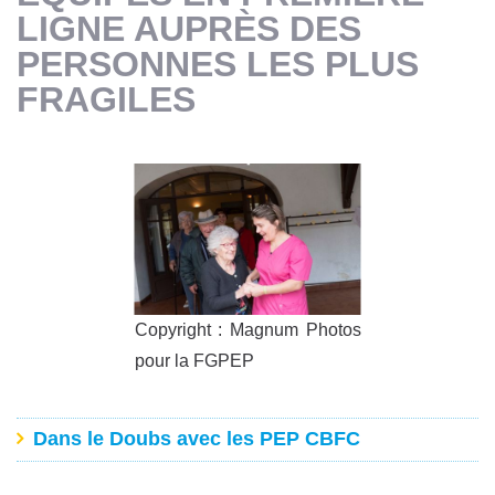
LIGNE AUPRÈS DES
PERSONNES LES PLUS
FRAGILES
Copyright : Magnum Photos
pour la FGPEP
Dans le Doubs avec les PEP CBFC