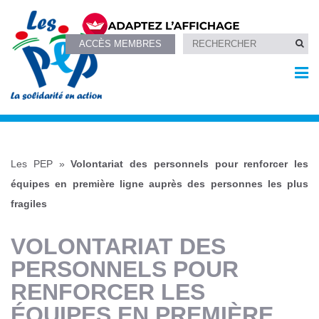
ACCÈS MEMBRES
Les PEP
»
Volontariat des personnels pour renforcer les
équipes en première ligne auprès des personnes les plus
fragiles
VOLONTARIAT DES
PERSONNELS POUR
RENFORCER LES
ÉQUIPES EN PREMIÈRE