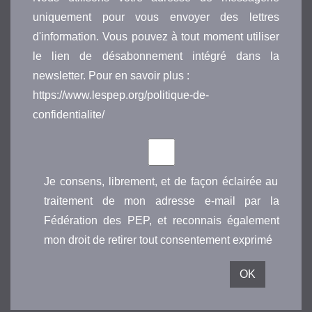
uniquement pour vous envoyer des lettres
d'information. Vous pouvez à tout moment utiliser
le lien de désabonnement intégré dans la
newsletter. Pour en savoir plus :
https://www.lespep.org/politique-de-
confidentialite/
Je consens, librement, et de façon éclairée au
traitement de mon adresse e-mail par la
Fédération des PEP, et reconnais également
mon droit de retirer tout consentement exprimé