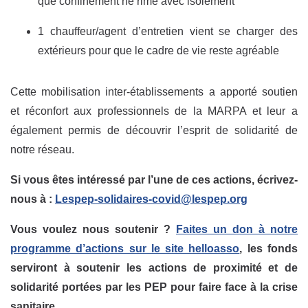
que confinement ne rime avec isolement
1 chauffeur/agent d’entretien vient se charger des
extérieurs pour que le cadre de vie reste agréable
Cette mobilisation inter-établissements a apporté soutien
et réconfort aux professionnels de la MARPA et leur a
également permis de découvrir l’esprit de solidarité de
notre réseau.
Si vous êtes intéressé par l’une de ces actions, écrivez-
nous à :
Lespep-solidaires-covid@lespep.org
Vous voulez nous soutenir ?
Faites un don à notre
programme d’actions sur le site helloasso
, les fonds
serviront à soutenir les actions de proximité et de
solidarité portées par les PEP pour faire face à la crise
sanitaire.