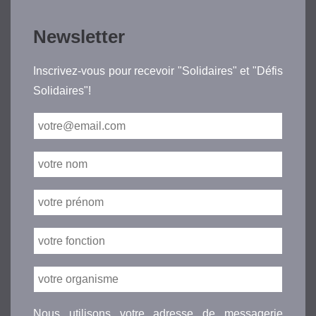
Newsletter
Inscrivez-vous pour recevoir "Solidaires" et "Défis
Solidaires"!
Nous utilisons votre adresse de messagerie