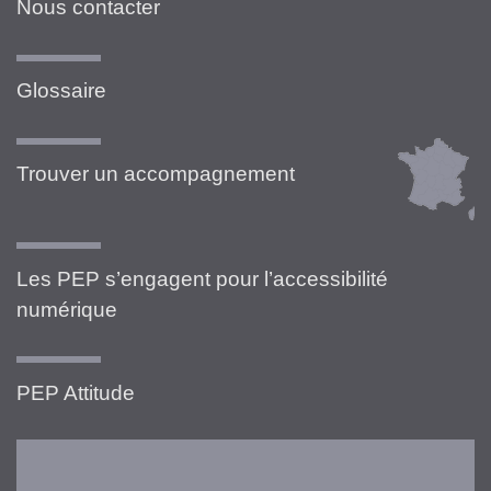
Nous contacter
Glossaire
Trouver un accompagnement
Les PEP s’engagent pour l’accessibilité
numérique
PEP Attitude