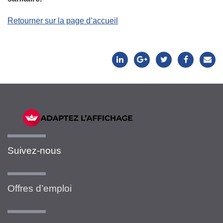
Retourner sur la page d’accueil
Suivez-nous
Offres d’emploi