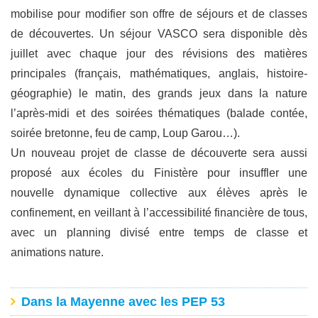
mobilise pour modifier son offre de séjours et de classes
de découvertes. Un séjour VASCO sera disponible dès
juillet avec chaque jour des révisions des matières
principales (français, mathématiques, anglais, histoire-
géographie) le matin, des grands jeux dans la nature
l’après-midi et des soirées thématiques (balade contée,
soirée bretonne, feu de camp, Loup Garou…).
Un nouveau projet de classe de découverte sera aussi
proposé aux écoles du Finistère pour insuffler une
nouvelle dynamique collective aux élèves après le
confinement, en veillant à l’accessibilité financière de tous,
avec un planning divisé entre temps de classe et
animations nature.
Dans la Mayenne avec les PEP 53