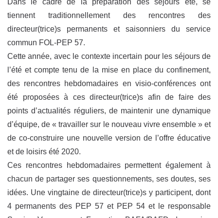
Dans le cadre de la préparation des séjours été, se
tiennent traditionnellement des rencontres des
directeur(trice)s permanents et saisonniers du service
commun FOL-PEP 57.
Cette année, avec le contexte incertain pour les séjours de
l’été et compte tenu de la mise en place du confinement,
des rencontres hebdomadaires en visio-conférences ont
été proposées à ces directeur(trice)s afin de faire des
points d’actualités réguliers, de maintenir une dynamique
d’équipe, de « travailler sur le nouveau vivre ensemble » et
de co-construire une nouvelle version de l’offre éducative
et de loisirs été 2020.
Ces rencontres hebdomadaires permettent également à
chacun de partager ses questionnements, ses doutes, ses
idées. Une vingtaine de directeur(trice)s y participent, dont
4 permanents des PEP 57 et PEP 54 et le responsable