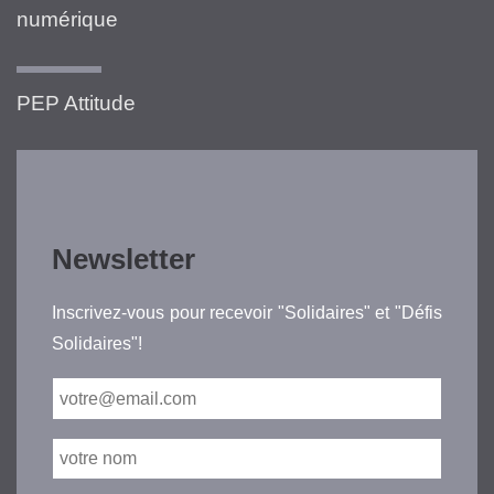
numérique
PEP Attitude
Newsletter
Inscrivez-vous pour recevoir "Solidaires" et "Défis
Solidaires"!