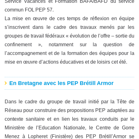
Service Vacances et Formation BAFA/BAFD du service
commun FOL PEP 57.
La mise en œuvre de ces temps de réflexion en équipe
s’inscrivent dans le cadre des travaux menés par les
groupes de travail fédéraux « évolution de l’offre – sortie du
confinement », notamment sur la question de
l’accompagnement et de la formation des équipes pour la
mise en œuvre d’actions éducatives et de loisirs cet été.
En Bretagne avec les PEP Brétill Armor
Dans le cadre du groupe de travail initié par la Tête de
Réseau pour construire des propositions PEP adaptées au
contexte sanitaire et en lien les travaux conduits par le
Ministère de l’Education Nationale, le Centre de Gorre
Menez à Lopheret (Finistère) des PEP Brétill’Armor se