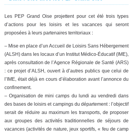
Les PEP Grand Oise projettent pour cet été trois types
d’actions pour les loisirs et les vacances qui seront
proposées à leurs partenaires territoriaux :
– Mise en place d’un Accueil de Loisirs Sans Hébergement
(ALSH) dans les locaux d’un Institut Médico-Éducatif (IME),
après consultation de l’Agence Régionale de Santé (ARS)
: ce projet d’ALSH, ouvert à d’autres publics que celui de
l’IME, était déjà en cours d’élaboration avant l’annonce du
confinement.
– Organisation de mini camps du lundi au vendredi dans
des bases de loisirs et campings du département : l’objectif
serait de réduire au maximum les transports, de proposer
aux groupes des activités traditionnelles de séjours de
vacances (activités de nature, jeux sportifs, « feu de camp