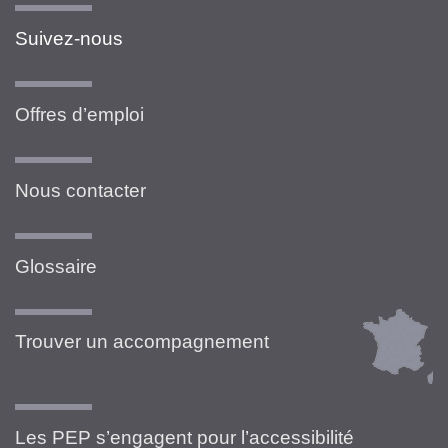
Suivez-nous
Offres d’emploi
Nous contacter
Glossaire
Trouver un accompagnement
Les PEP s’engagent pour l’accessibilité