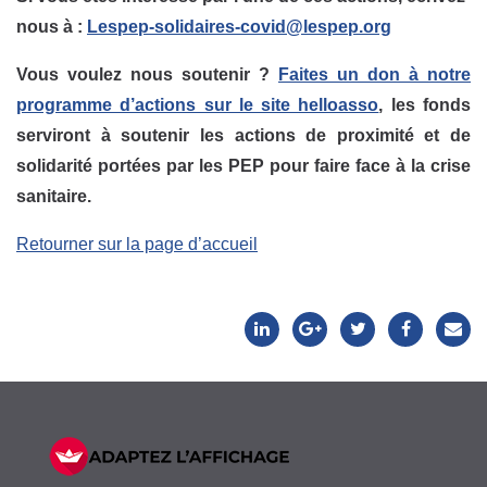
nous à :
Lespep-solidaires-covid@lespep.org
Vous voulez nous soutenir ?
Faites un don à notre
programme d’actions sur le site helloasso
, les fonds
serviront à soutenir les actions de proximité et de
solidarité portées par les PEP pour faire face à la crise
sanitaire.
Retourner sur la page d’accueil