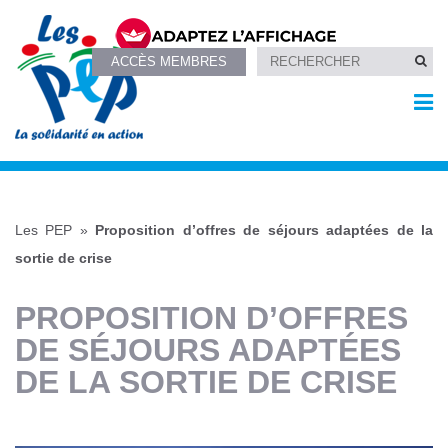
ACCÈS MEMBRES
Les PEP
»
Proposition d’offres de séjours adaptées de la
sortie de crise
PROPOSITION D’OFFRES
DE SÉJOURS ADAPTÉES
DE LA SORTIE DE CRISE