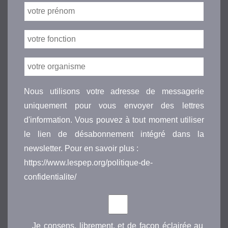
Nous utilisons votre adresse de messagerie
uniquement pour vous envoyer des lettres
d'information. Vous pouvez à tout moment utiliser
le lien de désabonnement intégré dans la
newsletter. Pour en savoir plus :
https://www.lespep.org/politique-de-
confidentialite/
Je consens, librement, et de façon éclairée au