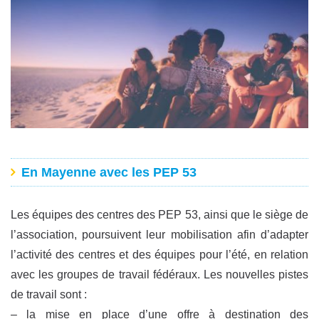
En Mayenne avec les PEP 53
Les équipes des centres des PEP 53, ainsi que le siège de
l’association, poursuivent leur mobilisation afin d’adapter
l’activité des centres et des équipes pour l’été, en relation
avec les groupes de travail fédéraux. Les nouvelles pistes
de travail sont :
– la mise en place d’une offre à destination des