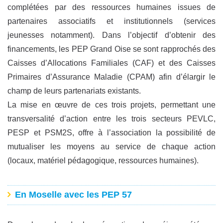
complétées par des ressources humaines issues de
partenaires associatifs et institutionnels (services
jeunesses notamment). Dans l’objectif d’obtenir des
financements, les PEP Grand Oise se sont rapprochés des
Caisses d’Allocations Familiales (CAF) et des Caisses
Primaires d’Assurance Maladie (CPAM) afin d’élargir le
champ de leurs partenariats existants.
La mise en œuvre de ces trois projets, permettant une
transversalité d’action entre les trois secteurs PEVLC,
PESP et PSM2S, offre à l’association la possibilité de
mutualiser les moyens au service de chaque action
(locaux, matériel pédagogique, ressources humaines).
En Moselle avec les PEP 57