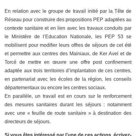
En relation avec le groupe de travail initié par la Tête de
Réseau pour construire des propositions PEP adaptées au
contexte sanitaire et en lien avec les travaux conduits par
le Ministère de l’Education Nationale, les PEP 53 se
mobilisent pour modifier leurs offres de séjours de cet été
et permettre aux centres des Mainiaux, de Ker Avel et de
Torcé de mettre en œuvre une offre post confinement
adaptée aux trois territoires d’implantation de ces centres,
en partenariat avec les écoles de la région, les conseils
départementaux ou encore les centres sociaux.
En parallèle, un travail est en cours sur le renforcement
des mesures sanitaires durant les séjours : notamment
avec une « feuille de route sanitaire » à destination des
directeurs de séjours.
Si vous êtes intéressé par l’une de ces actions, écrivez-