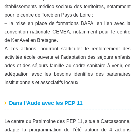
établissements médico-sociaux des territoires, notamment
pour le centre de Torcé en Pays de Loire ;
– la mise en place de formations BAFA, en lien avec la
convention nationale CEMEA, notamment pour le centre
de Ker Avel en Bretagne.
A ces actions, pourront s’articuler le renforcement des
activités école ouverte et l’adaptation des séjours enfants
ados et des séjours famille au cadre sanitaire à venir, en
adéquation avec les besoins identifiés des partenaires
institutionnels et associatifs locaux.
Dans l’Aude avec les PEP 11
Le centre du Patrimoine des PEP 11, situé à Carcassonne,
adapte la programmation de l’été autour de 4 actions