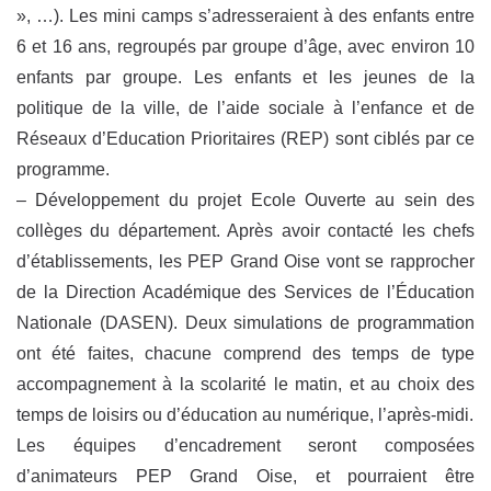
», …). Les mini camps s’adresseraient à des enfants entre
6 et 16 ans, regroupés par groupe d’âge, avec environ 10
enfants par groupe. Les enfants et les jeunes de la
politique de la ville, de l’aide sociale à l’enfance et de
Réseaux d’Education Prioritaires (REP) sont ciblés par ce
programme.
– Développement du projet Ecole Ouverte au sein des
collèges du département. Après avoir contacté les chefs
d’établissements, les PEP Grand Oise vont se rapprocher
de la Direction Académique des Services de l’Éducation
Nationale (DASEN). Deux simulations de programmation
ont été faites, chacune comprend des temps de type
accompagnement à la scolarité le matin, et au choix des
temps de loisirs ou d’éducation au numérique, l’après-midi.
Les équipes d’encadrement seront composées
d’animateurs PEP Grand Oise, et pourraient être