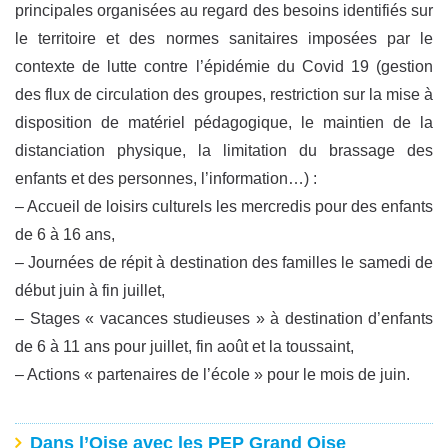
principales organisées au regard des besoins identifiés sur
le territoire et des normes sanitaires imposées par le
contexte de lutte contre l’épidémie du Covid 19 (gestion
des flux de circulation des groupes, restriction sur la mise à
disposition de matériel pédagogique, le maintien de la
distanciation physique, la limitation du brassage des
enfants et des personnes, l’information…) :
– Accueil de loisirs culturels les mercredis pour des enfants
de 6 à 16 ans,
– Journées de répit à destination des familles le samedi de
début juin à fin juillet,
– Stages « vacances studieuses » à destination d’enfants
de 6 à 11 ans pour juillet, fin août et la toussaint,
– Actions « partenaires de l’école » pour le mois de juin.
Dans l’Oise avec les PEP Grand Oise