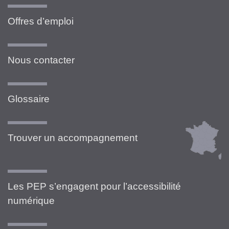
Offres d’emploi
Nous contacter
Glossaire
Trouver un accompagnement
Les PEP s’engagent pour l’accessibilité
numérique