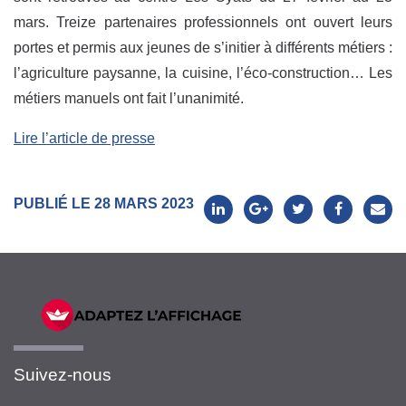
mars. Treize partenaires professionnels ont ouvert leurs
portes et permis aux jeunes de s’initier à différents métiers :
l’agriculture paysanne, la cuisine, l’éco-construction… Les
métiers manuels ont fait l’unanimité.
Lire l’article de presse
PUBLIÉ LE 28 MARS 2023
Suivez-nous