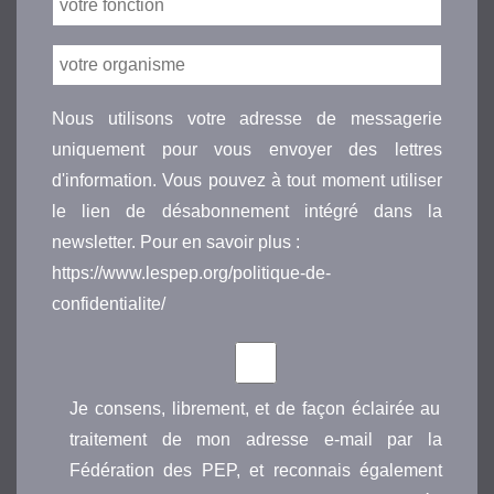
Nous utilisons votre adresse de messagerie
uniquement pour vous envoyer des lettres
d'information. Vous pouvez à tout moment utiliser
le lien de désabonnement intégré dans la
newsletter. Pour en savoir plus :
https://www.lespep.org/politique-de-
confidentialite/
Je consens, librement, et de façon éclairée au
traitement de mon adresse e-mail par la
Fédération des PEP, et reconnais également