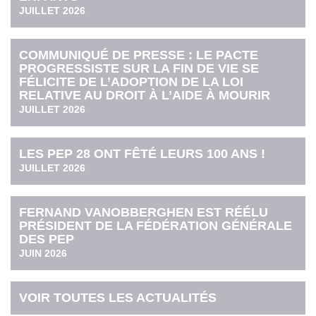
JUILLET 2026
COMMUNIQUÉ DE PRESSE : LE PACTE
PROGRESSISTE SUR LA FIN DE VIE SE
FÉLICITE DE L’ADOPTION DE LA LOI
RELATIVE AU DROIT À L’AIDE À MOURIR
JUILLET 2026
LES PEP 28 ONT FÊTÉ LEURS 100 ANS !
JUILLET 2026
FERNAND VANOBBERGHEN EST RÉÉLU
PRÉSIDENT DE LA FÉDÉRATION GÉNÉRALE
DES PEP
JUIN 2026
VOIR TOUTES LES ACTUALITÉS