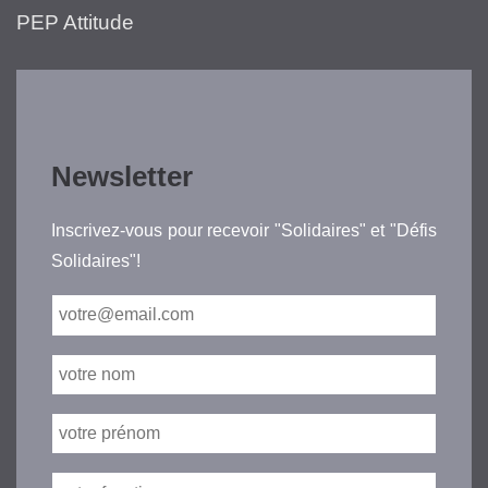
PEP Attitude
Newsletter
Inscrivez-vous pour recevoir "Solidaires" et "Défis
Solidaires"!