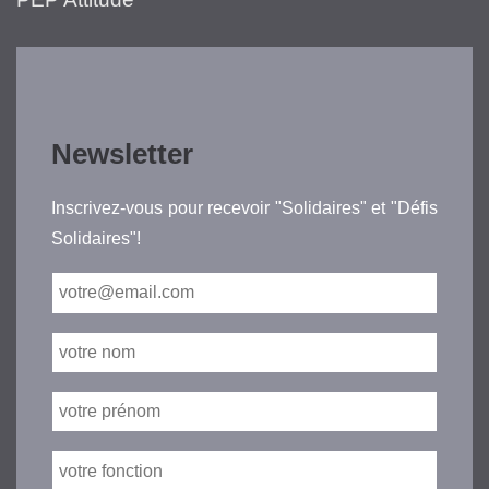
Newsletter
Inscrivez-vous pour recevoir "Solidaires" et "Défis
Solidaires"!