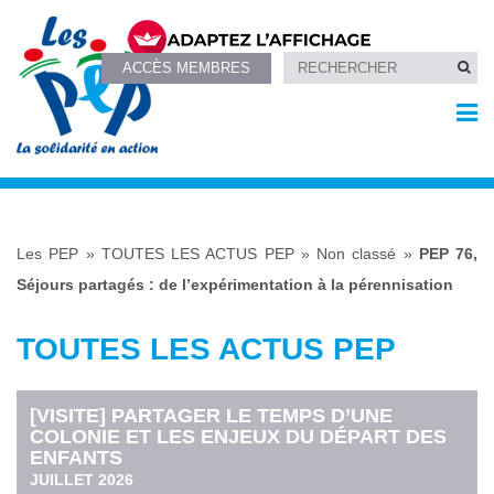
ACCÈS MEMBRES
Les PEP
»
TOUTES LES ACTUS PEP
»
Non classé
»
PEP 76,
Séjours partagés : de l’expérimentation à la pérennisation
TOUTES LES ACTUS PEP
[VISITE] PARTAGER LE TEMPS D’UNE
COLONIE ET LES ENJEUX DU DÉPART DES
ENFANTS
JUILLET 2026