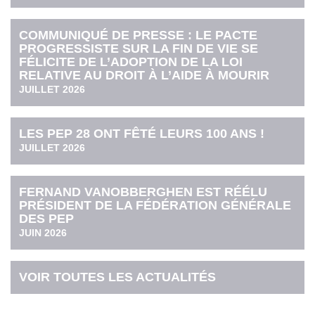
COMMUNIQUÉ DE PRESSE : LE PACTE
PROGRESSISTE SUR LA FIN DE VIE SE
FÉLICITE DE L’ADOPTION DE LA LOI
RELATIVE AU DROIT À L’AIDE À MOURIR
JUILLET 2026
LES PEP 28 ONT FÊTÉ LEURS 100 ANS !
JUILLET 2026
FERNAND VANOBBERGHEN EST RÉÉLU
PRÉSIDENT DE LA FÉDÉRATION GÉNÉRALE
DES PEP
JUIN 2026
VOIR TOUTES LES ACTUALITÉS