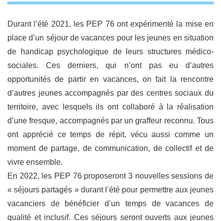
Durant l’été 2021, les PEP 76 ont expérimenté la mise en
place d’un séjour de vacances pour les jeunes en situation
de handicap psychologique de leurs structures médico-
sociales. Ces derniers, qui n’ont pas eu d’autres
opportunités de partir en vacances, on fait la rencontre
d’autres jeunes accompagnés par des centres sociaux du
territoire, avec lesquels ils ont collaboré à la réalisation
d’une fresque, accompagnés par un graffeur reconnu. Tous
ont apprécié ce temps de répit, vécu aussi comme un
moment de partage, de communication, de collectif et de
vivre ensemble.
En 2022, les PEP 76 proposeront 3 nouvelles sessions de
« séjours partagés » durant l’été pour permettre aux jeunes
vacanciers de bénéficier d’un temps de vacances de
qualité et inclusif. Ces séjours seront ouverts aux jeunes