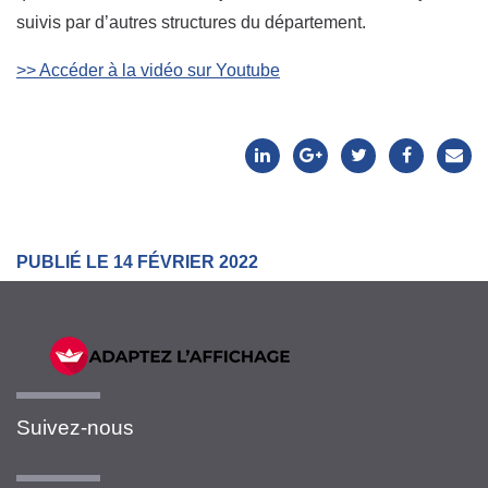
suivis par d’autres structures du département.
>> Accéder à la vidéo sur Youtube
PUBLIÉ LE 14 FÉVRIER 2022
Suivez-nous