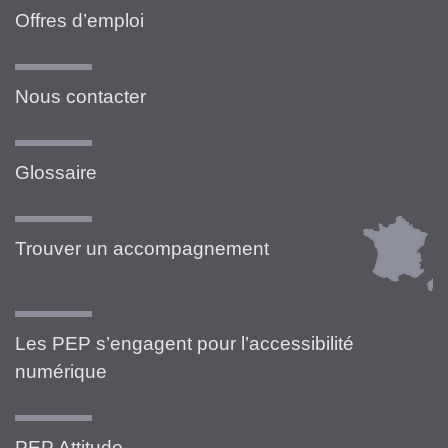
Offres d’emploi
Nous contacter
Glossaire
Trouver un accompagnement
Les PEP s’engagent pour l’accessibilité
numérique
PEP Attitude