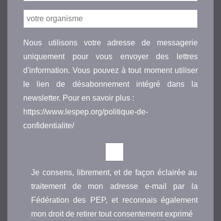
Nous utilisons votre adresse de messagerie
uniquement pour vous envoyer des lettres
d'information. Vous pouvez à tout moment utiliser
le lien de désabonnement intégré dans la
newsletter. Pour en savoir plus :
https://www.lespep.org/politique-de-
confidentialite/
Je consens, librement, et de façon éclairée au
traitement de mon adresse e-mail par la
Fédération des PEP, et reconnais également
mon droit de retirer tout consentement exprimé