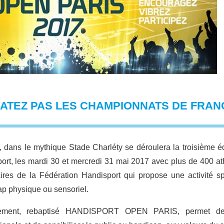
RATEZ PAS LES CHAMPIONNATS DE FRAN
, dans le mythique Stade Charléty se déroulera la troisième 
ort, les mardi 30 et mercredi 31 mai 2017 avec plus de 400 at
ires de la Fédération Handisport qui propose une activité s
p physique ou sensoriel.
ement, rebaptisé HANDISPORT OPEN PARIS, permet de pr