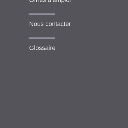
Nous contacter
Glossaire