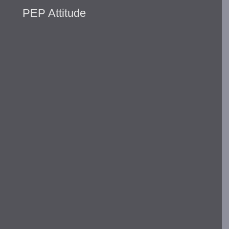
PEP Attitude