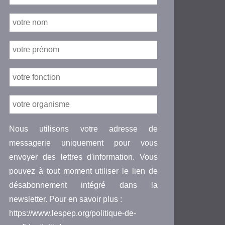
Nous utilisons votre adresse de
messagerie uniquement pour vous
envoyer des lettres d'information. Vous
pouvez à tout moment utiliser le lien de
désabonnement intégré dans la
newsletter. Pour en savoir plus :
https://www.lespep.org/politique-de-