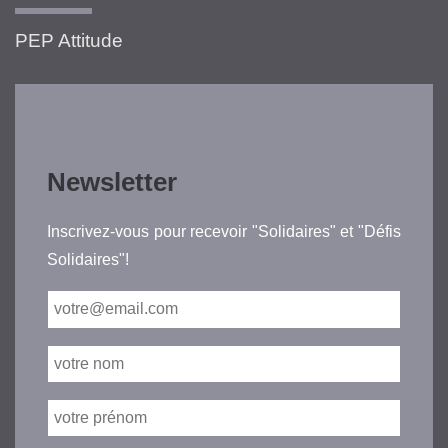
PEP Attitude
Newsletter
Inscrivez-vous pour recevoir "Solidaires" et "Défis
Solidaires"!