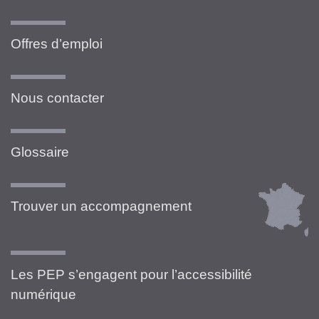
Offres d’emploi
Nous contacter
Glossaire
Trouver un accompagnement
Les PEP s’engagent pour l’accessibilité
numérique