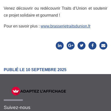
Venez découvrir ou redécouvrir Traits d’Union et soutenir
ce projet solidaire et gourmand !
Pour en savoir plus :
www.brasserietraitsdunion.fr
PUBLIÉ LE 10 SEPTEMBRE 2025
Suivez-nous