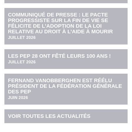
COMMUNIQUÉ DE PRESSE : LE PACTE
PROGRESSISTE SUR LA FIN DE VIE SE
FÉLICITE DE L’ADOPTION DE LA LOI
RELATIVE AU DROIT À L’AIDE À MOURIR
JUILLET 2026
LES PEP 28 ONT FÊTÉ LEURS 100 ANS !
JUILLET 2026
FERNAND VANOBBERGHEN EST RÉÉLU
PRÉSIDENT DE LA FÉDÉRATION GÉNÉRALE
DES PEP
JUIN 2026
VOIR TOUTES LES ACTUALITÉS