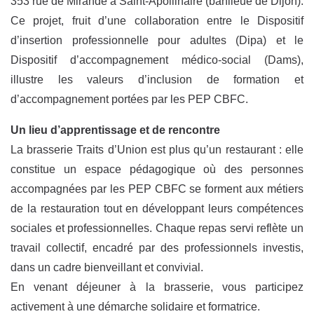
353 rue de Mirande à Saint-Apollinaire (banlieue de Dijon).
Ce projet, fruit d’une collaboration entre le Dispositif
d’insertion professionnelle pour adultes (Dipa) et le
Dispositif d’accompagnement médico-social (Dams),
illustre les valeurs d’inclusion de formation et
d’accompagnement portées par les PEP CBFC.
Un lieu d’apprentissage et de rencontre
La brasserie Traits d’Union est plus qu’un restaurant : elle
constitue un espace pédagogique où des personnes
accompagnées par les PEP CBFC se forment aux métiers
de la restauration tout en développant leurs compétences
sociales et professionnelles. Chaque repas servi reflète un
travail collectif, encadré par des professionnels investis,
dans un cadre bienveillant et convivial.
En venant déjeuner à la brasserie, vous participez
activement à une démarche solidaire et formatrice.