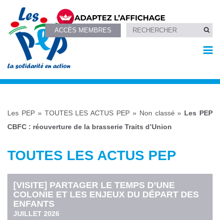
ACCÈS MEMBRES
Les PEP
»
TOUTES LES ACTUS PEP
»
Non classé
»
Les PEP
CBFC : réouverture de la brasserie Traits d’Union
TOUTES LES ACTUS PEP
[VISITE] PARTAGER LE TEMPS D’UNE
COLONIE ET LES ENJEUX DU DÉPART DES
ENFANTS
JUILLET 2026