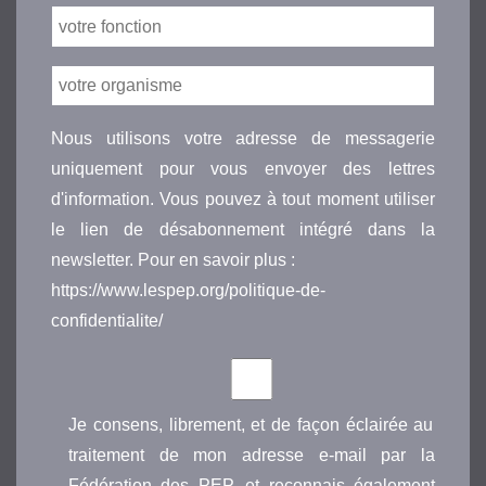
Nous utilisons votre adresse de messagerie
uniquement pour vous envoyer des lettres
d'information. Vous pouvez à tout moment utiliser
le lien de désabonnement intégré dans la
newsletter. Pour en savoir plus :
https://www.lespep.org/politique-de-
confidentialite/
Je consens, librement, et de façon éclairée au
traitement de mon adresse e-mail par la
Fédération des PEP, et reconnais également