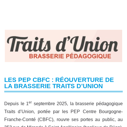
LES PEP CBFC : RÉOUVERTURE DE
LA BRASSERIE TRAITS D’UNION
er
Depuis le 1
septembre 2025, la brasserie pédagogique
Traits d’Union, portée par les PEP Centre Bourgogne-
Franche-Comté (CBFC), rouvre ses portes au public, au