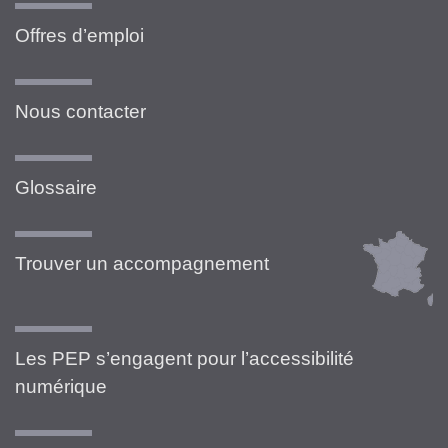
Offres d’emploi
Nous contacter
Glossaire
Trouver un accompagnement
Les PEP s’engagent pour l’accessibilité
numérique