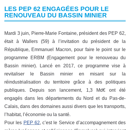
LES PEP 62 ENGAGÉES POUR LE
RENOUVEAU DU BASSIN MINIER
Mardi 3 juin, Pierre-Marie Fontaine, président des PEP 62,
était à Wallers (59) à l’invitation du président de la
République, Emmanuel Macron, pour faire le point sur le
programme ERBM (Engagement pour le renouveau du
Bassin minier). Lancé en 2017, ce programme vise à
revitaliser le Bassin minier en misant sur la
réindustrialisation du territoire grâce à des politiques
publiques. Depuis son lancement, 1,3 Md€ ont été
engagés dans les départements du Nord et du Pas-de-
Calais, dans des domaines aussi divers que les transports,
l’habitat, l’économie ou la santé.
Pour les
PEP 62
, c’est le Service d’accompagnement des