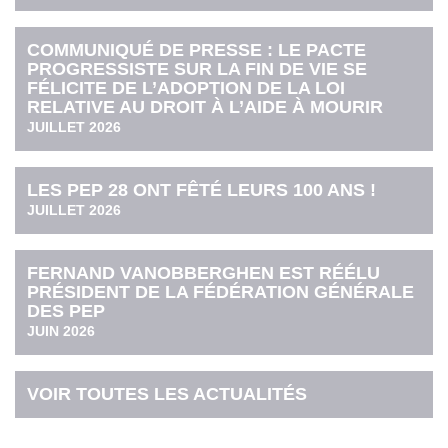
COMMUNIQUÉ DE PRESSE : LE PACTE
PROGRESSISTE SUR LA FIN DE VIE SE
FÉLICITE DE L’ADOPTION DE LA LOI
RELATIVE AU DROIT À L’AIDE À MOURIR
JUILLET 2026
LES PEP 28 ONT FÊTÉ LEURS 100 ANS !
JUILLET 2026
FERNAND VANOBBERGHEN EST RÉÉLU
PRÉSIDENT DE LA FÉDÉRATION GÉNÉRALE
DES PEP
JUIN 2026
VOIR TOUTES LES ACTUALITÉS