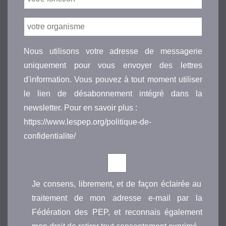
Nous utilisons votre adresse de messagerie
uniquement pour vous envoyer des lettres
d'information. Vous pouvez à tout moment utiliser
le lien de désabonnement intégré dans la
newsletter. Pour en savoir plus :
https://www.lespep.org/politique-de-
confidentialite/
Je consens, librement, et de façon éclairée au
traitement de mon adresse e-mail par la
Fédération des PEP, et reconnais également