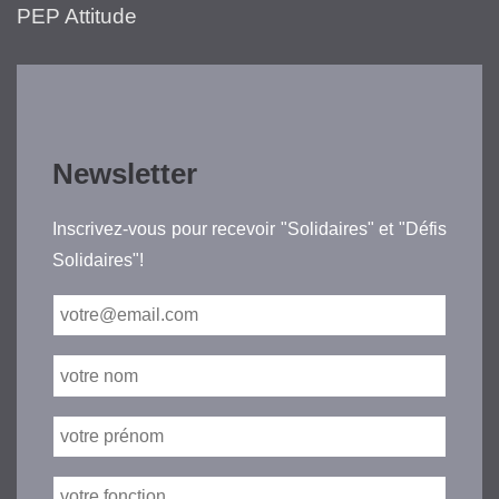
PEP Attitude
Newsletter
Inscrivez-vous pour recevoir "Solidaires" et "Défis
Solidaires"!