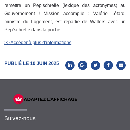
remettre un Pep’schrelle (lexique des acronymes) au
Gouvernement ! Mission accomplie : Valérie Létard,
ministre du Logement, est repartie de Wallers avec un
Pep’schrelle dans la poche.
>> Accéder à plus d’informations
PUBLIÉ LE 10 JUIN 2025
Suivez-nous