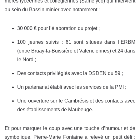
mères lycéennes et collégiennes (Samelyco) qui intervient
au sein du Bassin minier avec notamment :
30 000 € pour l’élaboration du projet ;
100 jeunes suivis : 61 sont situées dans l’ERBM
(entre Bruay-la-Buissière et Valenciennes) et 24 dans
le Nord ;
Des contacts privilégiés avec la DSDEN du 59 ;
Un partenariat établi avec les services de la PMI ;
Une ouverture sur le Cambrésis et des contacts avec
des établissements de Maubeuge.
Et pour marquer le coup avec une touche d’humour et de
symbolique, Pierre-Marie Fontaine a relevé un petit défi :