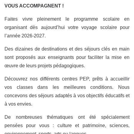
VOUS ACCOMPAGNENT !
Faites vivre pleinement le programme scolaire en
organisant dès aujourd’hui votre voyage scolaire pour
l’année 2026-2027.
Des dizaines de destinations et des séjours clés en main
sont proposés aux enseignants pour faciliter la mise en
œuvre de leurs projets pédagogiques.
Découvrez nos différents centres PEP, prêts à accueillir
vos classes dans les meilleures conditions. Nous
concevons des séjours adaptés à vos objectifs éducatifs et
à vos envies.
De nombreuses thématiques ont été spécialement
pensées pour vous : culture et patrimoine, sciences,
environnement, sports, arts ou langues.