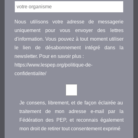
Nous utilisons votre adresse de messagerie
uniquement pour vous envoyer des lettres
d'information. Vous pouvez à tout moment utiliser
le lien de désabonnement intégré dans la
newsletter. Pour en savoir plus :
https://www.lespep.org/politique-de-
confidentialite/
Je consens, librement, et de façon éclairée au
traitement de mon adresse e-mail par la
Fédération des PEP, et reconnais également
mon droit de retirer tout consentement exprimé