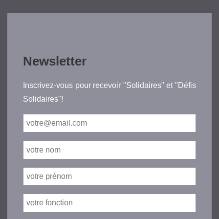
Newsletter
Inscrivez-vous pour recevoir "Solidaires" et "Défis
Solidaires"!