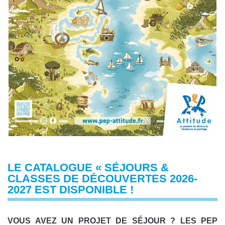
LE CATALOGUE « SÉJOURS &
CLASSES DE DÉCOUVERTES 2026-
2027 EST DISPONIBLE !
VOUS AVEZ UN PROJET DE SÉJOUR ? LES PEP