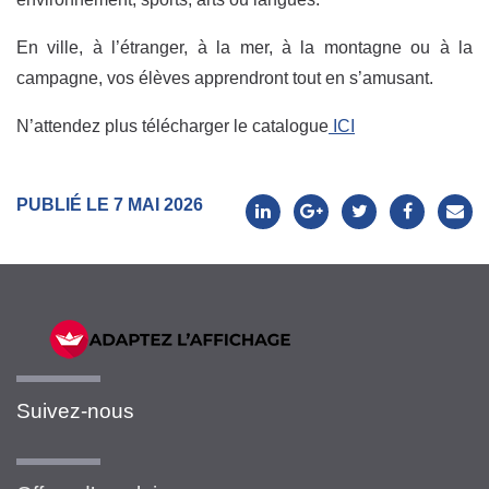
En ville, à l’étranger, à la mer, à la montagne ou à la
campagne, vos élèves apprendront tout en s’amusant.
N’attendez plus télécharger le catalogue
ICI
PUBLIÉ LE 7 MAI 2026
Suivez-nous