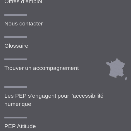
Offres d’emploi
Nous contacter
Glossaire
Trouver un accompagnement
Les PEP s’engagent pour l’accessibilité
numérique
PEP Attitude