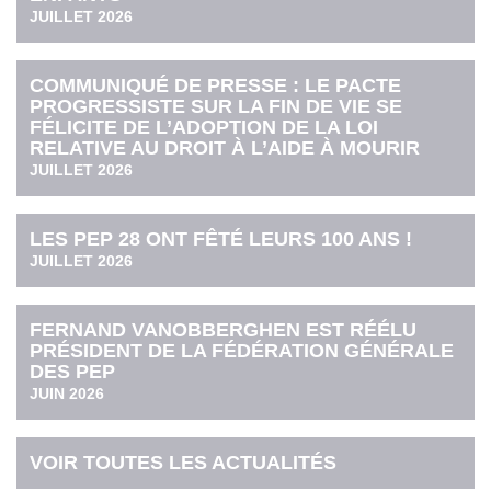
JUILLET 2026
COMMUNIQUÉ DE PRESSE : LE PACTE
PROGRESSISTE SUR LA FIN DE VIE SE
FÉLICITE DE L’ADOPTION DE LA LOI
RELATIVE AU DROIT À L’AIDE À MOURIR
JUILLET 2026
LES PEP 28 ONT FÊTÉ LEURS 100 ANS !
JUILLET 2026
FERNAND VANOBBERGHEN EST RÉÉLU
PRÉSIDENT DE LA FÉDÉRATION GÉNÉRALE
DES PEP
JUIN 2026
VOIR TOUTES LES ACTUALITÉS