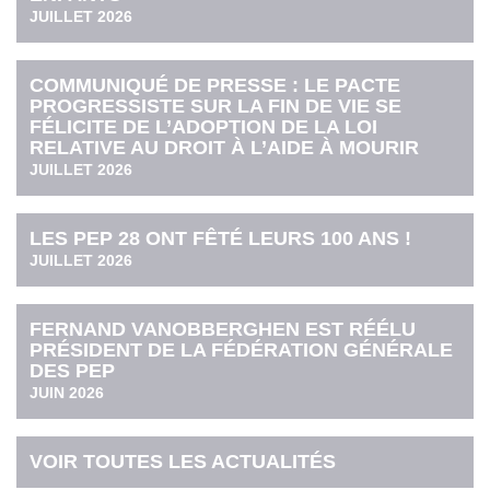
JUILLET 2026
COMMUNIQUÉ DE PRESSE : LE PACTE
PROGRESSISTE SUR LA FIN DE VIE SE
FÉLICITE DE L’ADOPTION DE LA LOI
RELATIVE AU DROIT À L’AIDE À MOURIR
JUILLET 2026
LES PEP 28 ONT FÊTÉ LEURS 100 ANS !
JUILLET 2026
FERNAND VANOBBERGHEN EST RÉÉLU
PRÉSIDENT DE LA FÉDÉRATION GÉNÉRALE
DES PEP
JUIN 2026
VOIR TOUTES LES ACTUALITÉS