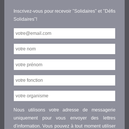
Inscrivez-vous pour recevoir "Solidaires" et "Défis
Solidaires"!
Nous utilisons votre adresse de messagerie
uniquement pour vous envoyer des lettres
d'information. Vous pouvez à tout moment utiliser