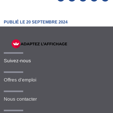
PUBLIÉ LE 20 SEPTEMBRE 2024
Suivez-nous
Offres d’emploi
Nous contacter