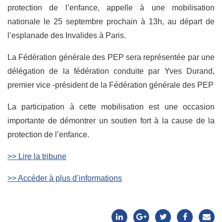
protection de l’enfance, appelle à une mobilisation
nationale le 25 septembre prochain à 13h, au départ de
l’esplanade des Invalides à Paris.
La Fédération générale des PEP sera représentée par une
délégation de la fédération conduite par Yves Durand,
premier vice -président de la Fédération générale des PEP
La participation à cette mobilisation est une occasion
importante de démontrer un soutien fort à la cause de la
protection de l’enfance.
>> Lire la tribune
>> Accéder à plus d’informations