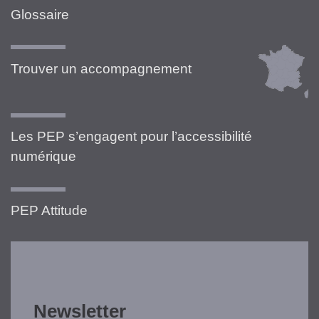
Glossaire
Trouver un accompagnement
Les PEP s’engagent pour l’accessibilité
numérique
PEP Attitude
Newsletter