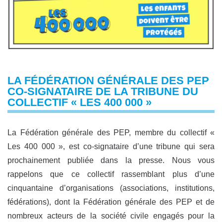
LA FÉDÉRATION GÉNÉRALE DES PEP
CO-SIGNATAIRE DE LA TRIBUNE DU
COLLECTIF « LES 400 000 »
La Fédération générale des PEP, membre du collectif «
Les 400 000 », est co-signataire d’une tribune qui sera
prochainement publiée dans la presse. Nous vous
rappelons que ce collectif rassemblant plus d’une
cinquantaine d’organisations (associations, institutions,
fédérations), dont la Fédération générale des PEP et de
nombreux acteurs de la société civile engagés pour la